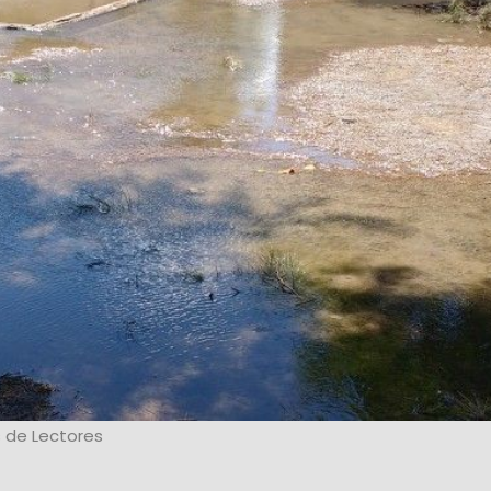
 de Lectores