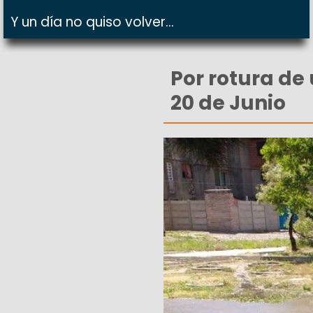
Y un día no quiso volver...
Por rotura de 
20 de Junio