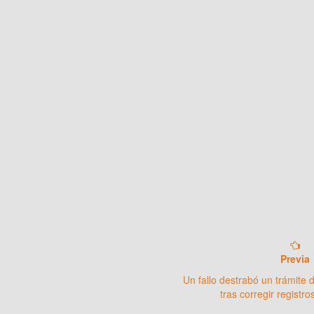
Previa
Un fallo destrabó un trámite 
tras corregir registr