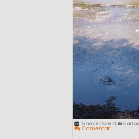
15 noviembre 2016
Cartas
Comentar
.