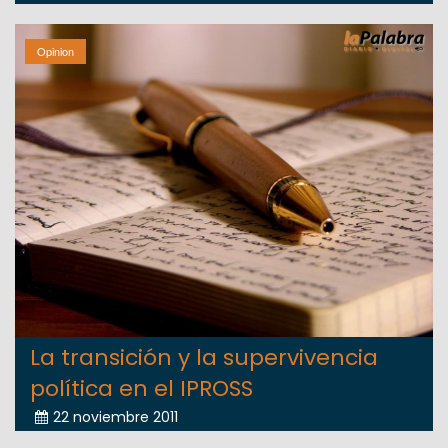
Opinion
La transición y la supervivencia
política en el IPROSS
22 noviembre 2011