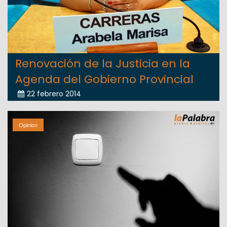
Renovación de la Justicia en la
Agenda del Gobierno Provincial
22 febrero 2014
Opinion