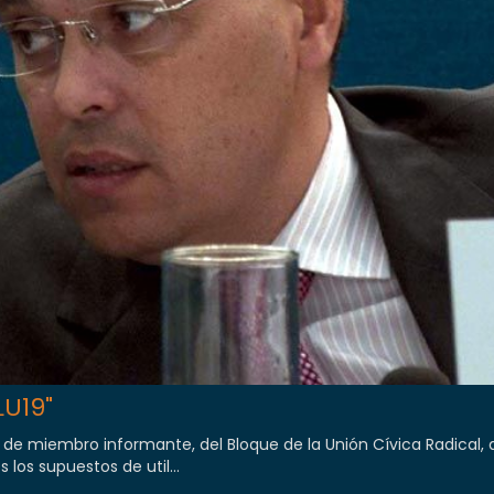
LU19"
de miembro informante, del Bloque de la Unión Cívica Radical,
los supuestos de util...