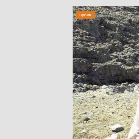
Opinion