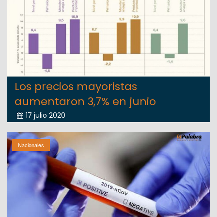
Los precios mayoristas
aumentaron 3,7% en junio
17 julio 2020
Nacionales