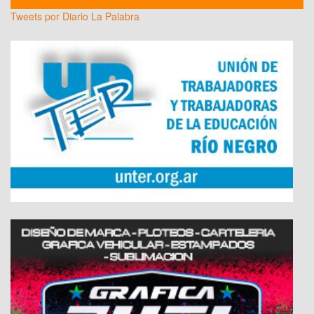
Tweets por Diario La Palabra