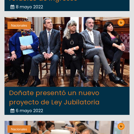
8 mayo 2022
Nacionales
Doñate presentó un nuevo
proyecto de Ley Jubilatoria
6 mayo 2022
Nacionales