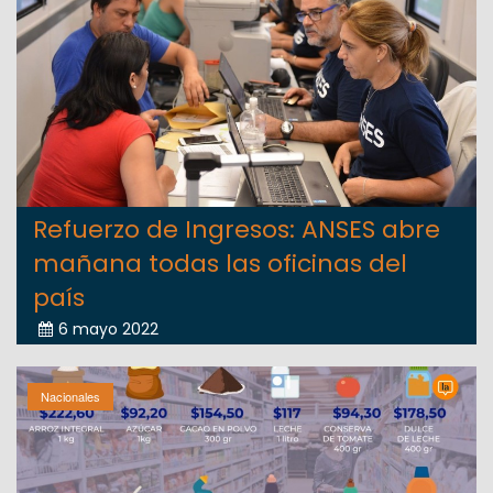
Refuerzo de Ingresos: ANSES abre
mañana todas las oficinas del
país
6 mayo 2022
Nacionales