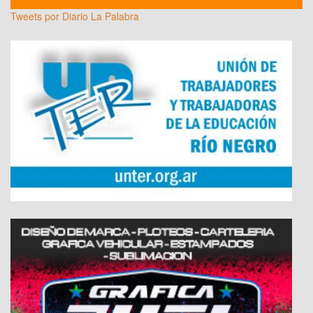
Tweets por Diario La Palabra