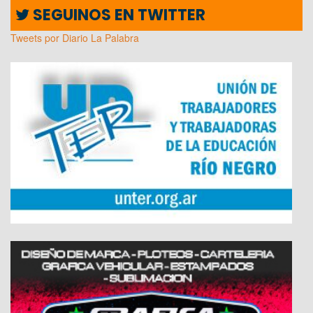
SEGUINOS EN TWITTER
Tweets por Diario La Palabra