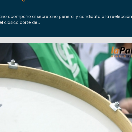
rio acompañó al secretario general y candidato a la reelección
l clásico corte de...