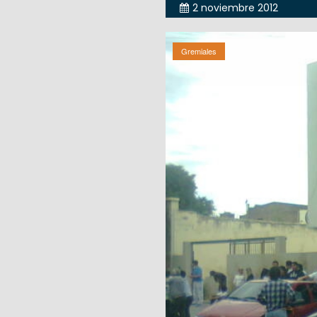
2 noviembre 2012
Gremiales