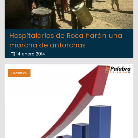
Hospitalarios de Roca harán una
marcha de antorchas
14 enero 2014
Gremiales