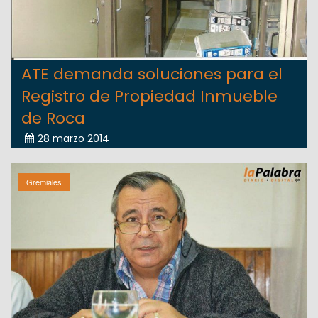
ATE demanda soluciones para el
Registro de Propiedad Inmueble
de Roca
28 marzo 2014
Gremiales