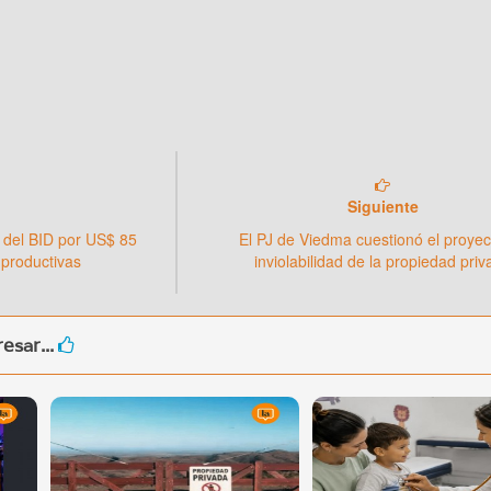
Siguiente
 del BID por US$ 85
El PJ de Viedma cuestionó el proyec
 productivas
inviolabilidad de la propiedad pri
esar...