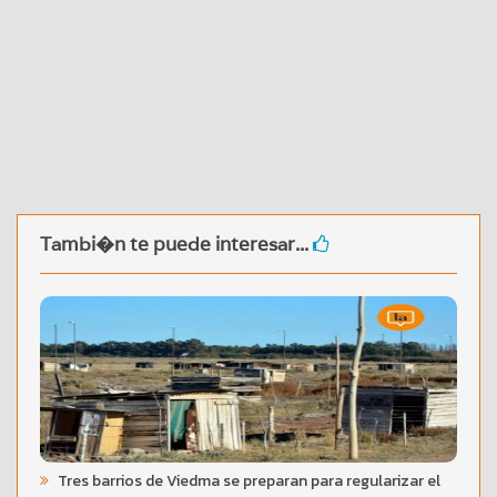
Tambi�n te puede interesar...
Tres barrios de Viedma se preparan para regularizar el