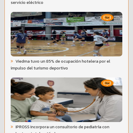
servicio eléctrico
Viedma tuvo un 85% de ocupación hotelera por el
impulso del turismo deportivo
IPROSS incorpora un consultorio de pediatría con