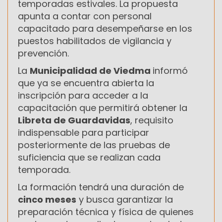
temporadas estivales. La propuesta
apunta a contar con personal
capacitado para desempeñarse en los
puestos habilitados de vigilancia y
prevención.
La
Municipalidad de Viedma
informó
que ya se encuentra abierta la
inscripción para acceder a la
capacitación que permitirá obtener la
Libreta de Guardavidas
, requisito
indispensable para participar
posteriormente de las pruebas de
suficiencia que se realizan cada
temporada.
La formación tendrá una duración de
cinco meses
y busca garantizar la
preparación técnica y física de quienes