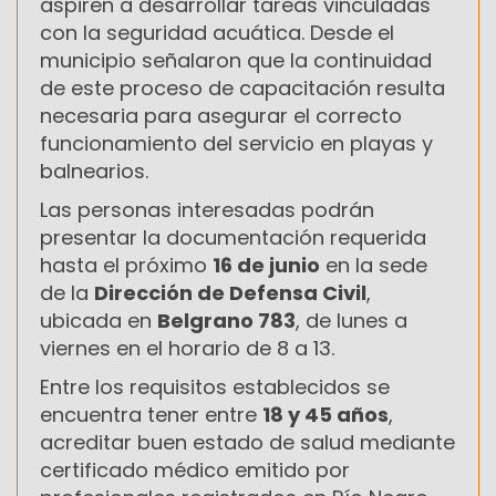
aspiren a desarrollar tareas vinculadas
con la seguridad acuática. Desde el
municipio señalaron que la continuidad
de este proceso de capacitación resulta
necesaria para asegurar el correcto
funcionamiento del servicio en playas y
balnearios.
Las personas interesadas podrán
presentar la documentación requerida
hasta el próximo
16 de junio
en la sede
de la
Dirección de Defensa Civil
,
ubicada en
Belgrano 783
, de lunes a
viernes en el horario de 8 a 13.
Entre los requisitos establecidos se
encuentra tener entre
18 y 45 años
,
acreditar buen estado de salud mediante
certificado médico emitido por