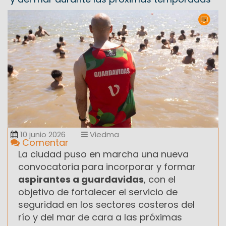
10 junio 2026
Viedma
Comentar
La ciudad puso en marcha una nueva
convocatoria para incorporar y formar
aspirantes a guardavidas
, con el
objetivo de fortalecer el servicio de
seguridad en los sectores costeros del
río y del mar de cara a las próximas