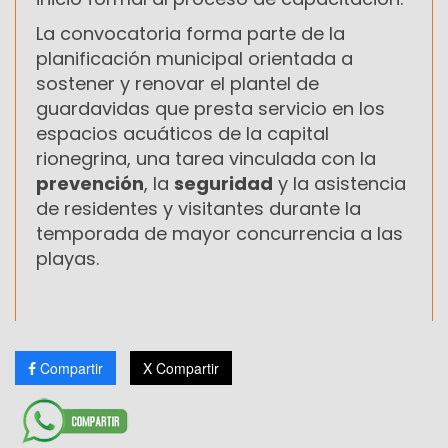
La convocatoria forma parte de la
planificación municipal orientada a
sostener y renovar el plantel de
guardavidas que presta servicio en los
espacios acuáticos de la capital
rionegrina, una tarea vinculada con la
prevención
, la
seguridad
y la asistencia
de residentes y visitantes durante la
temporada de mayor concurrencia a las
playas.
Compartir
X Compartir