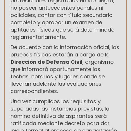
profesionales registrados en Río Negro,
no poseer antecedentes penales ni
policiales, contar con título secundario
completo y aprobar un examen de
aptitudes físicas que será determinado
reglamentariamente.
De acuerdo con la información oficial, las
pruebas físicas estarán a cargo de la
Dirección de Defensa Civil
, organismo
que informará oportunamente las
fechas, horarios y lugares donde se
llevarán adelante las evaluaciones
correspondientes.
Una vez cumplidos los requisitos y
superadas las instancias previstas, la
nómina definitiva de aspirantes será
ratificada mediante decreto para dar
inicio formal al proceso de capacitación.