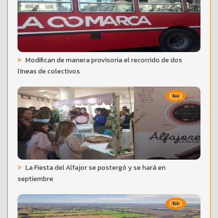
Modifican de manera provisoria el recorrido de dos
líneas de colectivos
La Fiesta del Alfajor se postergó y se hará en
septiembre