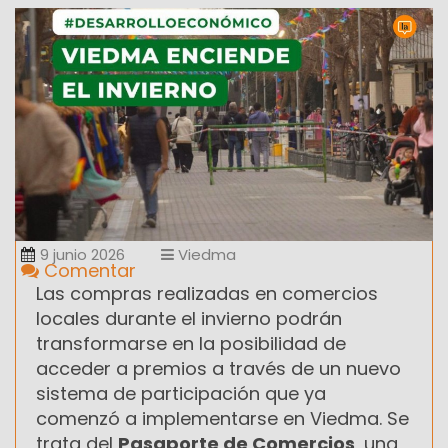
9 junio 2026
Viedma
Comentar
Las compras realizadas en comercios
locales durante el invierno podrán
transformarse en la posibilidad de
acceder a premios a través de un nuevo
sistema de participación que ya
comenzó a implementarse en Viedma. Se
trata del
Pasaporte de Comercios
, una