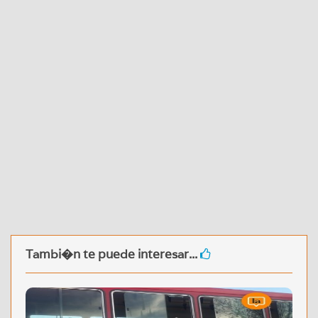
Tambi�n te puede interesar...