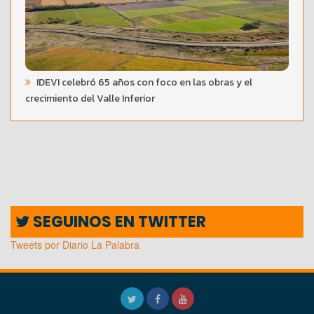
IDEVI celebró 65 años con foco en las obras y el
crecimiento del Valle Inferior
SEGUINOS EN TWITTER
Tweets por Diario La Palabra