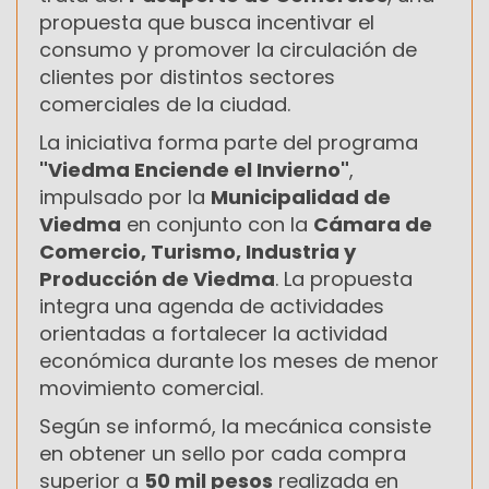
propuesta que busca incentivar el
consumo y promover la circulación de
clientes por distintos sectores
comerciales de la ciudad.
La iniciativa forma parte del programa
"Viedma Enciende el Invierno"
,
impulsado por la
Municipalidad de
Viedma
en conjunto con la
Cámara de
Comercio, Turismo, Industria y
Producción de Viedma
. La propuesta
integra una agenda de actividades
orientadas a fortalecer la actividad
económica durante los meses de menor
movimiento comercial.
Según se informó, la mecánica consiste
en obtener un sello por cada compra
superior a
50 mil pesos
realizada en