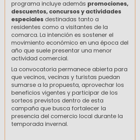
programa incluye además
promociones,
descuentos, concursos y actividades
especiales
destinadas tanto a
residentes como a visitantes de la
comarca. La intención es sostener el
movimiento económico en una época del
año que suele presentar una menor
actividad comercial.
La convocatoria permanece abierta para
que vecinos, vecinas y turistas puedan
sumarse a la propuesta, aprovechar los
beneficios vigentes y participar de los
sorteos previstos dentro de esta
campaña que busca fortalecer la
presencia del comercio local durante la
temporada invernal.