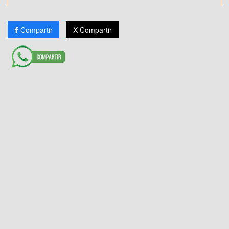
Compartir
X Compartir