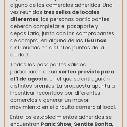
alguno de los comercios adheridos. Una
vez reunidos
tres sellos de locales
diferentes
, las personas participantes
deberán completar el pasaporte y
depositarlo, junto con los comprobantes
de compra, en alguna de las
15 urnas
distribuidas en distintos puntos de la
ciudad.
Todos los pasaportes válidos
participarán de un
sorteo previsto para
el 1 de agosto
, en el que se entregarán
distintos premios. La propuesta apunta a
incentivar recorridos por diferentes
comercios y generar un mayor
movimiento en el circuito comercial local.
Entre los establecimientos adheridos se
encuentran
Panic Show
,
Sentite Bonita
,