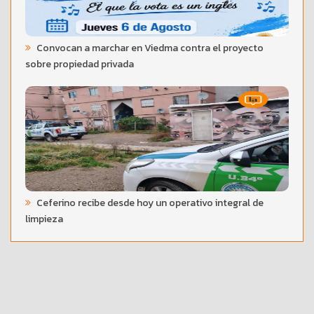
Convocan a marchar en Viedma contra el proyecto
sobre propiedad privada
Ceferino recibe desde hoy un operativo integral de
limpieza