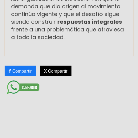
demanda que dio origen al movimiento
continúa vigente y que el desafío sigue
siendo construir
respuestas integrales
frente a una problemática que atraviesa
a toda la sociedad.
Compartir
X Compartir