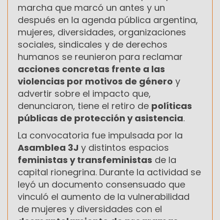
marcha que marcó un antes y un
después en la agenda pública argentina,
mujeres, diversidades, organizaciones
sociales, sindicales y de derechos
humanos se reunieron para reclamar
acciones concretas frente a las
violencias por motivos de género
y
advertir sobre el impacto que,
denunciaron, tiene el retiro de
políticas
públicas de protección y asistencia
.
La convocatoria fue impulsada por la
Asamblea 3J
y distintos espacios
feministas y transfeministas
de la
capital rionegrina. Durante la actividad se
leyó un documento consensuado que
vinculó el aumento de la vulnerabilidad
de mujeres y diversidades con el