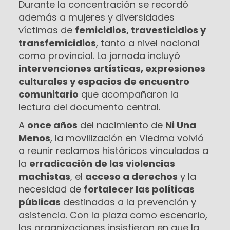
Durante la concentración se recordó
además a mujeres y diversidades
víctimas de
femicidios, travesticidios y
transfemicidios
, tanto a nivel nacional
como provincial. La jornada incluyó
intervenciones artísticas, expresiones
culturales y espacios de encuentro
comunitario
que acompañaron la
lectura del documento central.
A
once años
del nacimiento de
Ni Una
Menos
, la movilización en Viedma volvió
a reunir reclamos históricos vinculados a
la
erradicación de las violencias
machistas
, el
acceso a derechos
y la
necesidad de
fortalecer las políticas
públicas
destinadas a la prevención y
asistencia. Con la plaza como escenario,
las organizaciones insistieron en que la