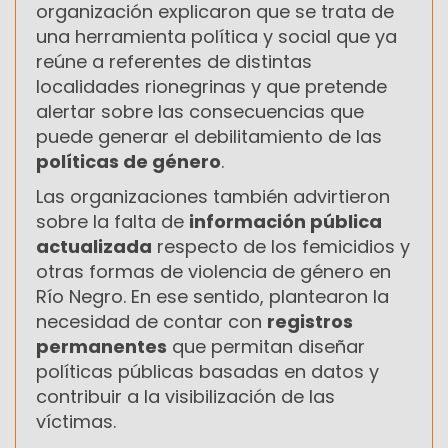
organización explicaron que se trata de
una herramienta política y social que ya
reúne a referentes de distintas
localidades rionegrinas y que pretende
alertar sobre las consecuencias que
puede generar el debilitamiento de las
políticas de género
.
Las organizaciones también advirtieron
sobre la falta de
información pública
actualizada
respecto de los femicidios y
otras formas de violencia de género en
Río Negro. En ese sentido, plantearon la
necesidad de contar con
registros
permanentes
que permitan diseñar
políticas públicas basadas en datos y
contribuir a la visibilización de las
víctimas.