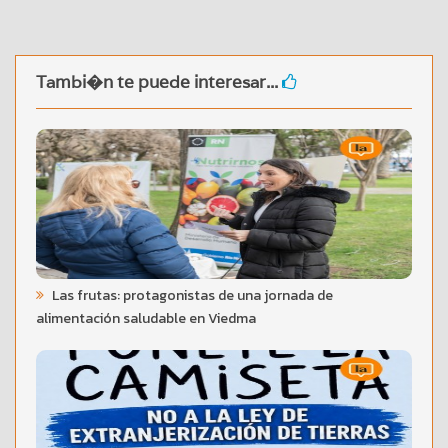
Tambi�n te puede interesar...
Las frutas: protagonistas de una jornada de
alimentación saludable en Viedma