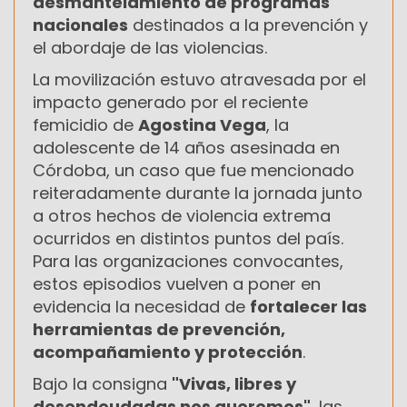
desmantelamiento de programas
nacionales
destinados a la prevención y
el abordaje de las violencias.
La movilización estuvo atravesada por el
impacto generado por el reciente
femicidio de
Agostina Vega
, la
adolescente de 14 años asesinada en
Córdoba, un caso que fue mencionado
reiteradamente durante la jornada junto
a otros hechos de violencia extrema
ocurridos en distintos puntos del país.
Para las organizaciones convocantes,
estos episodios vuelven a poner en
evidencia la necesidad de
fortalecer las
herramientas de prevención,
acompañamiento y protección
.
Bajo la consigna
"Vivas, libres y
desendeudadas nos queremos"
, las