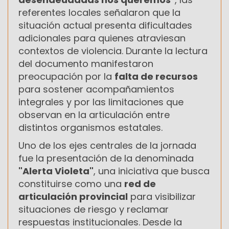
referentes locales señalaron que la
situación actual presenta dificultades
adicionales para quienes atraviesan
contextos de violencia. Durante la lectura
del documento manifestaron
preocupación por la
falta de recursos
para sostener acompañamientos
integrales y por las limitaciones que
observan en la articulación entre
distintos organismos estatales.
Uno de los ejes centrales de la jornada
fue la presentación de la denominada
"Alerta Violeta"
, una iniciativa que busca
constituirse como una
red de
articulación provincial
para visibilizar
situaciones de riesgo y reclamar
respuestas institucionales. Desde la