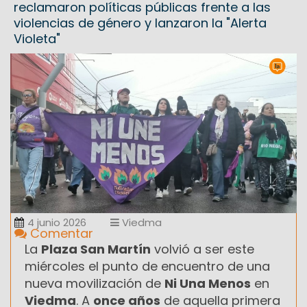
reclamaron políticas públicas frente a las
violencias de género y lanzaron la "Alerta
Violeta"
4 junio 2026
Viedma
Comentar
La
Plaza San Martín
volvió a ser este
miércoles el punto de encuentro de una
nueva movilización de
Ni Una Menos
en
Viedma
. A
once años
de aquella primera