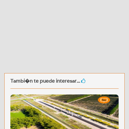
Tambi�n te puede interesar...