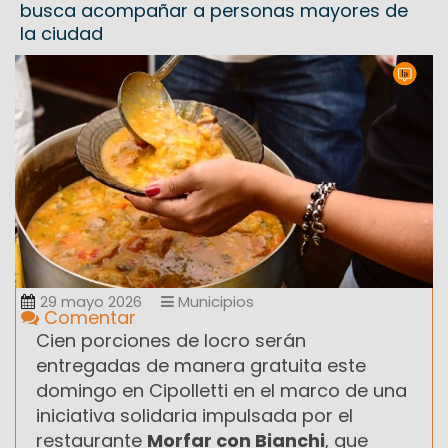
busca acompañar a personas mayores de
la ciudad
29 mayo 2026
Municipios
Comentar
Cien porciones de locro serán
entregadas de manera gratuita este
domingo en Cipolletti en el marco de una
iniciativa solidaria impulsada por el
restaurante
Morfar con Bianchi
, que