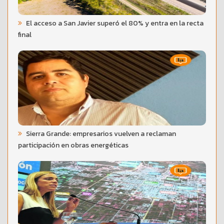
El acceso a San Javier superó el 80% y entra en la recta
final
Sierra Grande: empresarios vuelven a reclaman
participación en obras energéticas