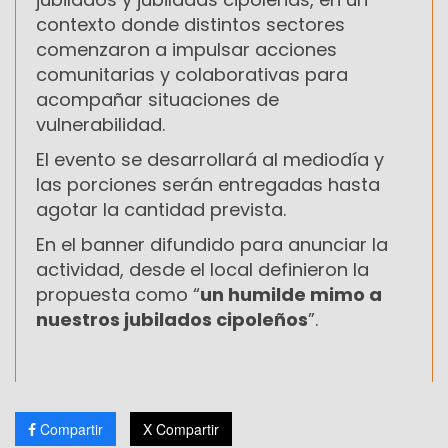
contexto donde distintos sectores
comenzaron a impulsar acciones
comunitarias y colaborativas para
acompañar situaciones de
vulnerabilidad.
El evento se desarrollará al mediodía y
las porciones serán entregadas hasta
agotar la cantidad prevista.
En el banner difundido para anunciar la
actividad, desde el local definieron la
propuesta como “
un humilde mimo a
nuestros jubilados cipoleños
”.
Compartir
X Compartir