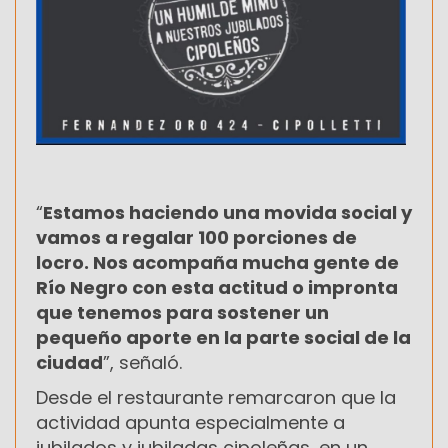
“
Estamos haciendo una movida social y
vamos a regalar 100 porciones de
locro. Nos acompaña mucha gente de
Río Negro con esta actitud o impronta
que tenemos para sostener un
pequeño aporte en la parte social de la
ciudad
”, señaló.
Desde el restaurante remarcaron que la
actividad apunta especialmente a
jubilados y jubiladas cipoleñas, en un