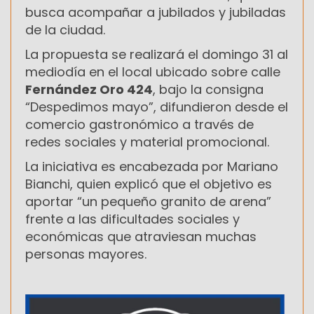
busca acompañar a jubilados y jubiladas
de la ciudad.
La propuesta se realizará el domingo 31 al
mediodía en el local ubicado sobre calle
Fernández Oro 424
, bajo la consigna
“Despedimos mayo”, difundieron desde el
comercio gastronómico a través de
redes sociales y material promocional.
La iniciativa es encabezada por Mariano
Bianchi, quien explicó que el objetivo es
aportar “un pequeño granito de arena”
frente a las dificultades sociales y
económicas que atraviesan muchas
personas mayores.