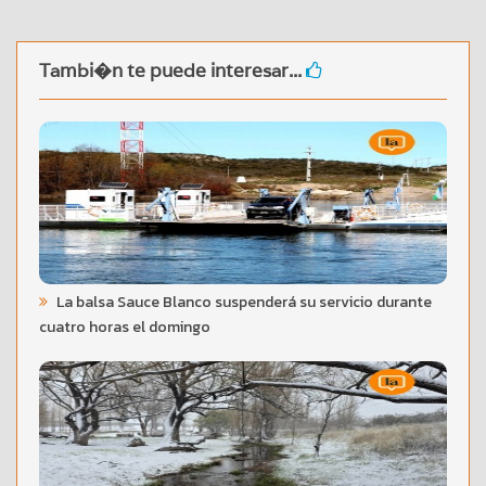
Tambi�n te puede interesar...
La balsa Sauce Blanco suspenderá su servicio durante
cuatro horas el domingo