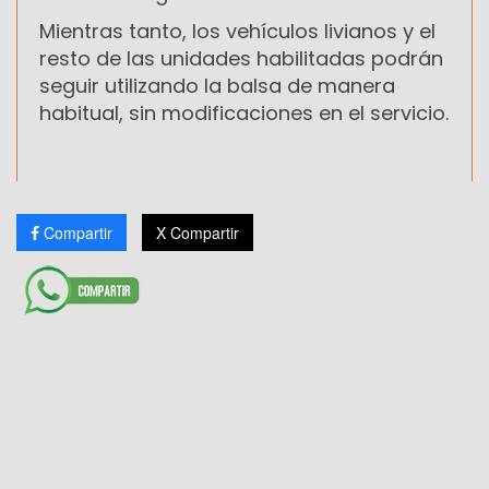
Mientras tanto, los vehículos livianos y el
resto de las unidades habilitadas podrán
seguir utilizando la balsa de manera
habitual, sin modificaciones en el servicio.
Compartir
X Compartir