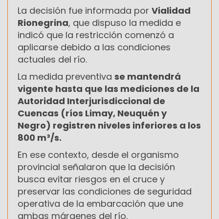
La decisión fue informada por
Vialidad
Rionegrina
, que dispuso la medida e
indicó que la restricción comenzó a
aplicarse debido a las condiciones
actuales del río.
La medida preventiva
se mantendrá
vigente hasta que las mediciones de la
Autoridad Interjurisdiccional de
Cuencas (ríos Limay, Neuquén y
Negro) registren niveles inferiores a los
800 m³/s.
En ese contexto, desde el organismo
provincial señalaron que la decisión
busca evitar riesgos en el cruce y
preservar las condiciones de seguridad
operativa de la embarcación que une
ambas márgenes del río.