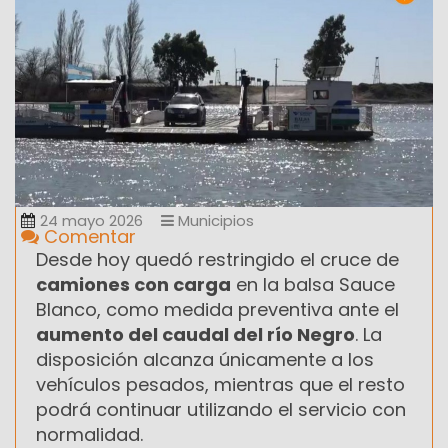
24 mayo 2026
Municipios
Comentar
Desde hoy quedó restringido el cruce de
camiones con carga
en la balsa Sauce
Blanco, como medida preventiva ante el
aumento del caudal del río Negro
. La
disposición alcanza únicamente a los
vehículos pesados, mientras que el resto
podrá continuar utilizando el servicio con
normalidad.