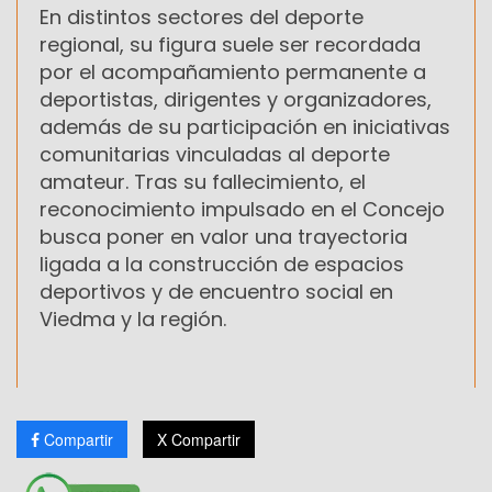
En distintos sectores del deporte
regional, su figura suele ser recordada
por el acompañamiento permanente a
deportistas, dirigentes y organizadores,
además de su participación en iniciativas
comunitarias vinculadas al deporte
amateur. Tras su fallecimiento, el
reconocimiento impulsado en el Concejo
busca poner en valor una trayectoria
ligada a la construcción de espacios
deportivos y de encuentro social en
Viedma y la región.
Compartir
X Compartir