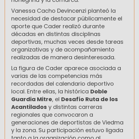
Vanessa Cacho Devincenzi
planteó la
necesidad de destacar públicamente el
aporte que Cader realizó durante
décadas en distintas disciplinas
deportivas, muchas veces desde tareas
organizativas y de acompañamiento
realizadas de manera desinteresada.
La figura de Cader aparece asociada a
varias de las competencias más
recordadas del calendario deportivo
local. Entre ellas, la histórica
Doble
Guardia Mitre
, el
Desafío Ruta de los
Acantilados
y distintas carreras
regionales que convocaron a
generaciones de deportistas de Viedma
y la zona. Su participación estuvo ligada
tanto a la organización como al