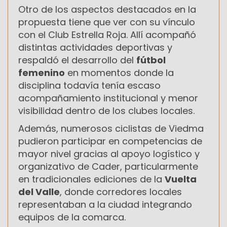
Otro de los aspectos destacados en la
propuesta tiene que ver con su vínculo
con el
Club Estrella Roja
. Allí acompañó
distintas actividades deportivas y
respaldó el desarrollo del
fútbol
femenino
en momentos donde la
disciplina todavía tenía escaso
acompañamiento institucional y menor
visibilidad dentro de los clubes locales.
Además, numerosos ciclistas de Viedma
pudieron participar en competencias de
mayor nivel gracias al apoyo logístico y
organizativo de Cader, particularmente
en tradicionales ediciones de la
Vuelta
del Valle
, donde corredores locales
representaban a la ciudad integrando
equipos de la comarca.