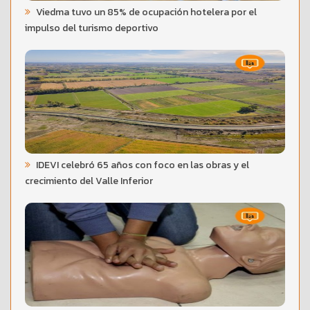
Viedma tuvo un 85% de ocupación hotelera por el
impulso del turismo deportivo
IDEVI celebró 65 años con foco en las obras y el
crecimiento del Valle Inferior