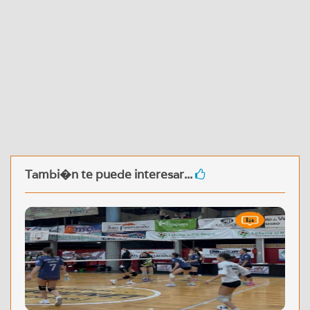
Tambi�n te puede interesar...