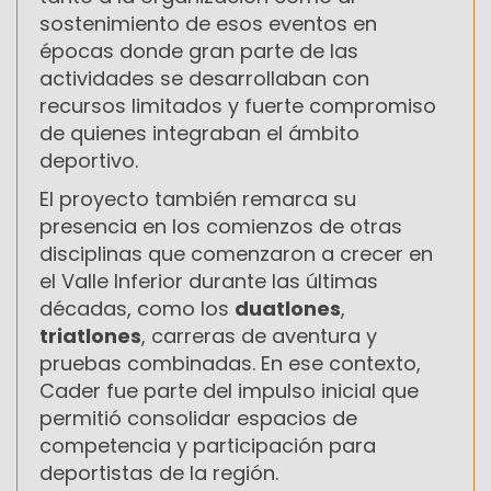
sostenimiento de esos eventos en
épocas donde gran parte de las
actividades se desarrollaban con
recursos limitados y fuerte compromiso
de quienes integraban el ámbito
deportivo.
El proyecto también remarca su
presencia en los comienzos de otras
disciplinas que comenzaron a crecer en
el Valle Inferior durante las últimas
décadas, como los
duatlones
,
triatlones
, carreras de aventura y
pruebas combinadas. En ese contexto,
Cader fue parte del impulso inicial que
permitió consolidar espacios de
competencia y participación para
deportistas de la región.