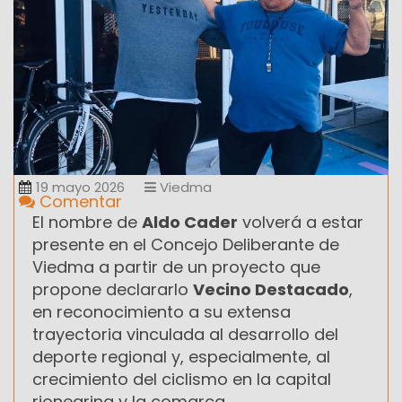
19 mayo 2026
Viedma
Comentar
El nombre de
Aldo Cader
volverá a estar
presente en el Concejo Deliberante de
Viedma a partir de un proyecto que
propone declararlo
Vecino Destacado
,
en reconocimiento a su extensa
trayectoria vinculada al desarrollo del
deporte regional y, especialmente, al
crecimiento del ciclismo en la capital
rionegrina y la comarca.