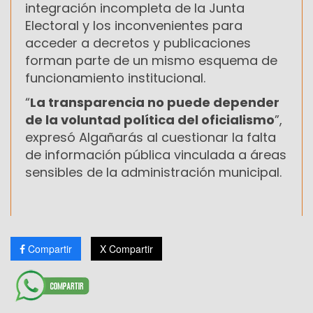
integración incompleta de la Junta
Electoral y los inconvenientes para
acceder a decretos y publicaciones
forman parte de un mismo esquema de
funcionamiento institucional.
“
La transparencia no puede depender
de la voluntad política del oficialismo
”,
expresó Algañarás al cuestionar la falta
de información pública vinculada a áreas
sensibles de la administración municipal.
Compartir
X Compartir