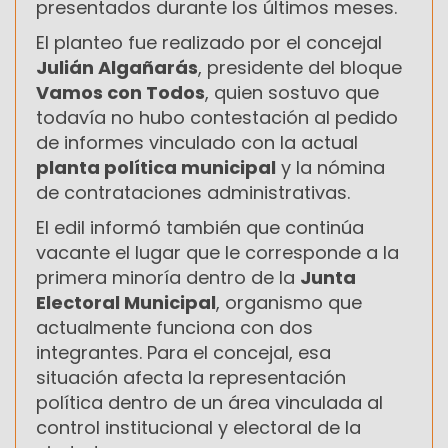
presentados durante los últimos meses.
El planteo fue realizado por el concejal
Julián Algañarás
, presidente del bloque
Vamos con Todos
, quien sostuvo que
todavía no hubo contestación al pedido
de informes vinculado con la actual
planta política municipal
y la nómina
de contrataciones administrativas.
El edil informó también que continúa
vacante el lugar que le corresponde a la
primera minoría dentro de la
Junta
Electoral Municipal
, organismo que
actualmente funciona con dos
integrantes. Para el concejal, esa
situación afecta la representación
política dentro de un área vinculada al
control institucional y electoral de la