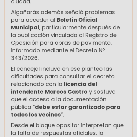
ciudad.
Algañarás además señaló problemas
para acceder al
Boletín Oficial
Municipal
, particularmente después de
la publicación vinculada al Registro de
Oposición para obras de pavimento,
informado mediante el Decreto Nº
343/2026.
El concejal incluyó en ese planteo las
dificultades para consultar el decreto
relacionado con la
licencia del
intendente
Marcos Castro
y sostuvo
que el acceso a la documentación
pública “
debe estar garantizado para
todos los vecinos
”.
Desde el bloque opositor interpretan que
la falta de respuestas oficiales, la