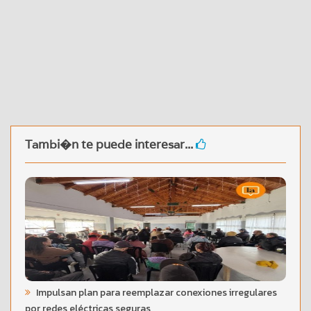
Tambi�n te puede interesar...
Impulsan plan para reemplazar conexiones irregulares
por redes eléctricas seguras