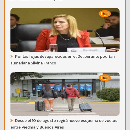
Por las fojas desaparecidas en el Deliberante podrían
sumariar a Silvina Franco
Desde el 10 de agosto regirá nuevo esquema de vuelos
entre Viedma y Buenos Aires