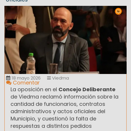
18 mayo 2026
Viedma
Comentar
La oposición en el
Concejo Deliberante
de Viedma reclamó información sobre la
cantidad de funcionarios, contratos
administrativos y actos oficiales del
Municipio, y cuestionó la falta de
respuestas a distintos pedidos