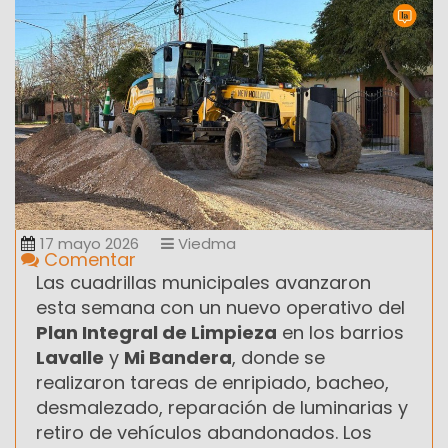
17 mayo 2026
Viedma
Comentar
Las cuadrillas municipales avanzaron
esta semana con un nuevo operativo del
Plan Integral de Limpieza
en los barrios
Lavalle
y
Mi Bandera
, donde se
realizaron tareas de enripiado, bacheo,
desmalezado, reparación de luminarias y
retiro de vehículos abandonados. Los