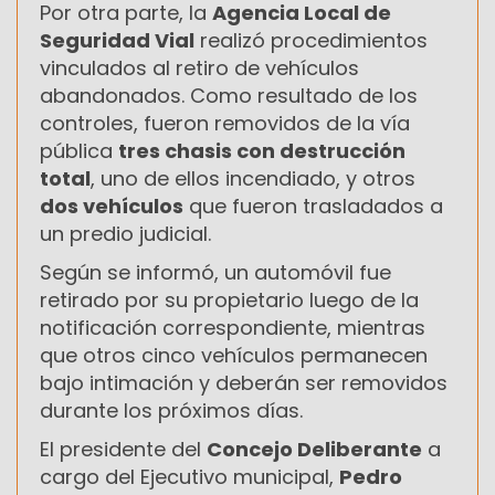
Por otra parte, la
Agencia Local de
Seguridad Vial
realizó procedimientos
vinculados al retiro de vehículos
abandonados. Como resultado de los
controles, fueron removidos de la vía
pública
tres chasis con destrucción
total
, uno de ellos incendiado, y otros
dos vehículos
que fueron trasladados a
un predio judicial.
Según se informó, un automóvil fue
retirado por su propietario luego de la
notificación correspondiente, mientras
que otros cinco vehículos permanecen
bajo intimación y deberán ser removidos
durante los próximos días.
El presidente del
Concejo Deliberante
a
cargo del Ejecutivo municipal,
Pedro