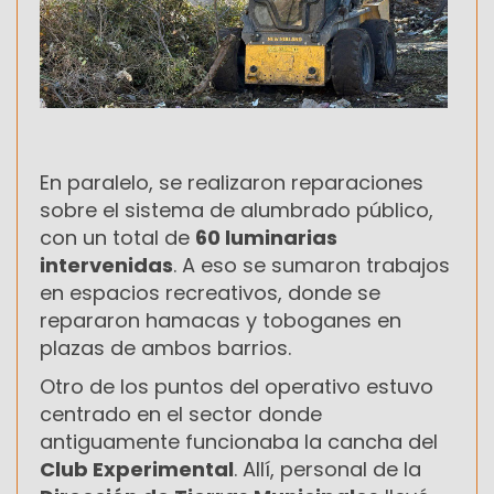
En paralelo, se realizaron reparaciones
sobre el sistema de alumbrado público,
con un total de
60 luminarias
intervenidas
. A eso se sumaron trabajos
en espacios recreativos, donde se
repararon hamacas y toboganes en
plazas de ambos barrios.
Otro de los puntos del operativo estuvo
centrado en el sector donde
antiguamente funcionaba la cancha del
Club Experimental
. Allí, personal de la