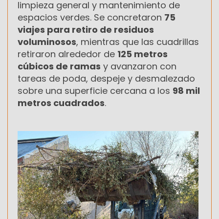
limpieza general y mantenimiento de
espacios verdes. Se concretaron
75
viajes para retiro de residuos
voluminosos
, mientras que las cuadrillas
retiraron alrededor de
125 metros
cúbicos de ramas
y avanzaron con
tareas de poda, despeje y desmalezado
sobre una superficie cercana a los
98 mil
metros cuadrados
.