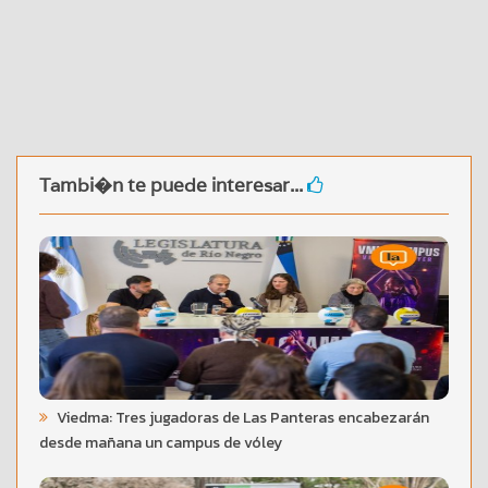
Tambi�n te puede interesar...
Viedma: Tres jugadoras de Las Panteras encabezarán
desde mañana un campus de vóley