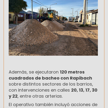
Además, se ejecutaron
120 metros
cuadrados de bacheo con Rapibach
sobre distintos sectores de los barrios,
con intervenciones en calles
20, 13, 17, 30
y 22
, entre otras arterias.
El operativo también incluyó acciones de