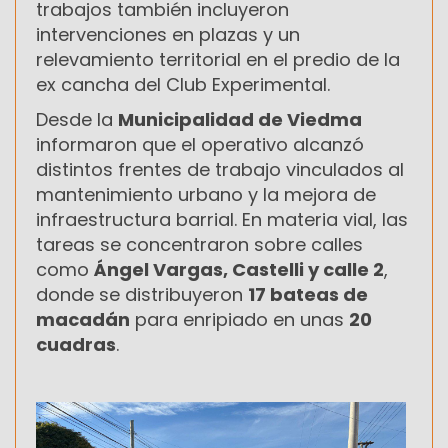
trabajos también incluyeron
intervenciones en plazas y un
relevamiento territorial en el predio de la
ex cancha del Club Experimental.
Desde la
Municipalidad de Viedma
informaron que el operativo alcanzó
distintos frentes de trabajo vinculados al
mantenimiento urbano y la mejora de
infraestructura barrial. En materia vial, las
tareas se concentraron sobre calles
como
Ángel Vargas, Castelli y calle 2
,
donde se distribuyeron
17 bateas de
macadán
para enripiado en unas
20
cuadras
.