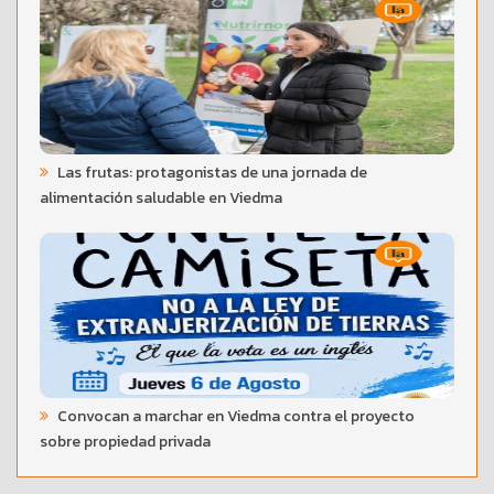
Las frutas: protagonistas de una jornada de
alimentación saludable en Viedma
Convocan a marchar en Viedma contra el proyecto
sobre propiedad privada