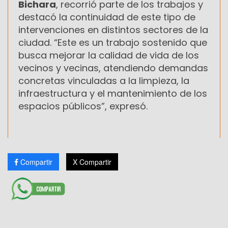
Bichara
, recorrió parte de los trabajos y
destacó la continuidad de este tipo de
intervenciones en distintos sectores de la
ciudad. “Este es un trabajo sostenido que
busca mejorar la calidad de vida de los
vecinos y vecinas, atendiendo demandas
concretas vinculadas a la limpieza, la
infraestructura y el mantenimiento de los
espacios públicos”, expresó.
Compartir
X Compartir