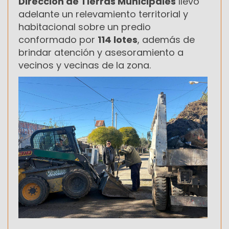
Dirección de Tierras Municipales
llevó
adelante un relevamiento territorial y
habitacional sobre un predio
conformado por
114 lotes
, además de
brindar atención y asesoramiento a
vecinos y vecinas de la zona.