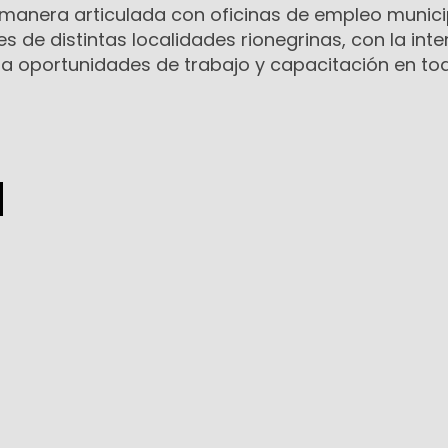
e manera articulada con oficinas de empleo munici
s de distintas localidades rionegrinas, con la int
 a oportunidades de trabajo y capacitación en tod