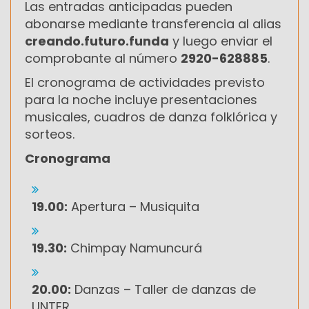
Las entradas anticipadas pueden
abonarse mediante transferencia al alias
creando.futuro.funda
y luego enviar el
comprobante al número
2920-628885
.
El cronograma de actividades previsto
para la noche incluye presentaciones
musicales, cuadros de danza folklórica y
sorteos.
Cronograma
19.00:
Apertura – Musiquita
19.30:
Chimpay Namuncurá
20.00:
Danzas – Taller de danzas de
UNTER