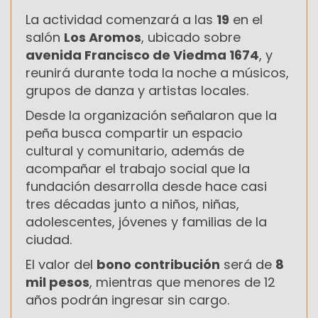
La actividad comenzará a las
19
en el
salón
Los Aromos
, ubicado sobre
avenida Francisco de Viedma 1674
, y
reunirá durante toda la noche a músicos,
grupos de danza y artistas locales.
Desde la organización señalaron que la
peña busca compartir un espacio
cultural y comunitario, además de
acompañar el trabajo social que la
fundación desarrolla desde hace casi
tres décadas junto a niños, niñas,
adolescentes, jóvenes y familias de la
ciudad.
El valor del
bono contribución
será de
8
mil pesos
, mientras que menores de 12
años podrán ingresar sin cargo.