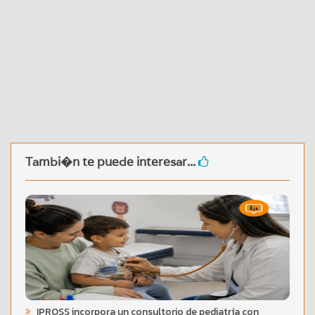
Tambi�n te puede interesar...
IPROSS incorpora un consultorio de pediatría con