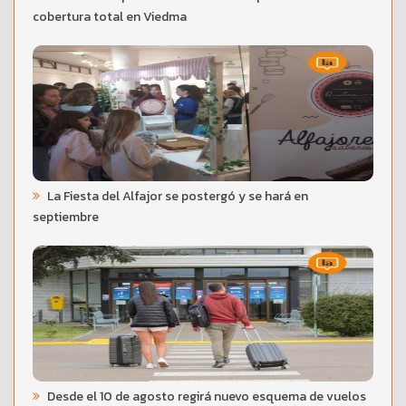
cobertura total en Viedma
La Fiesta del Alfajor se postergó y se hará en
septiembre
Desde el 10 de agosto regirá nuevo esquema de vuelos