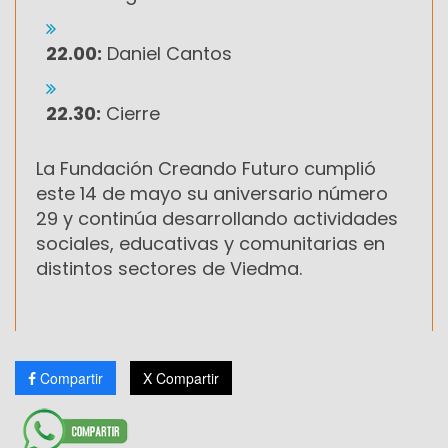
22.00:
Daniel Cantos
22.30:
Cierre
La Fundación Creando Futuro cumplió
este 14 de mayo su aniversario número
29 y continúa desarrollando actividades
sociales, educativas y comunitarias en
distintos sectores de Viedma.
Compartir
X Compartir