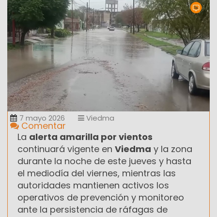
7 mayo 2026
Viedma
Comentar
La
alerta amarilla por vientos
continuará vigente en
Viedma
y la zona
durante la noche de este jueves y hasta
el mediodía del viernes, mientras las
autoridades mantienen activos los
operativos de prevención y monitoreo
ante la persistencia de ráfagas de