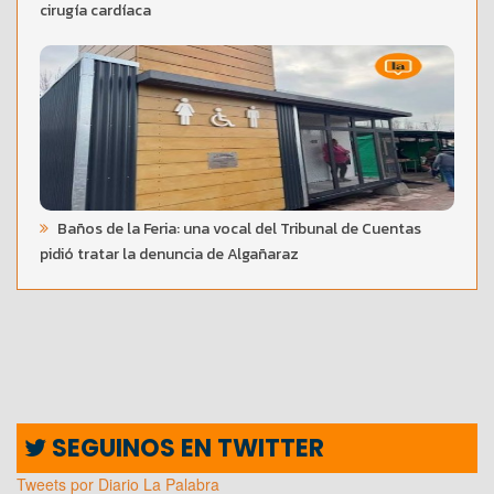
cirugía cardíaca
Baños de la Feria: una vocal del Tribunal de Cuentas
pidió tratar la denuncia de Algañaraz
SEGUINOS EN TWITTER
Tweets por Diario La Palabra