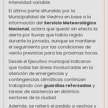
intensidad variable.
El último parte difundido por la
Municipalidad de Viedma en base a la
información del
Servicio Meteorológico
Nacional
, aclara que quedó sin efecto la
alerta por lluvias que había regido
durante la jornada, aunque se mantiene
el seguimiento por las condiciones de
viento previstas para las próximas horas.
Desde el Ejecutivo municipal indicaron
que todas las áreas involucradas en la
atención de emergencias y
contingencias climáticas continúan
trabajando con
guardias reforzadas
y
tareas de asistencia en distintos
sectores de la ciudad.
Además, se reiteró el pedido a vecinos y