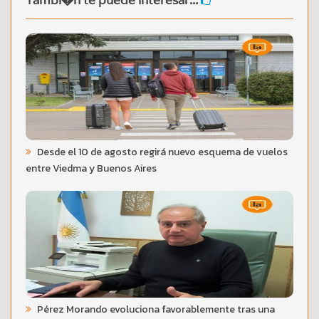
Desde el 10 de agosto regirá nuevo esquema de vuelos
entre Viedma y Buenos Aires
Pérez Morando evoluciona favorablemente tras una