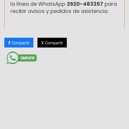
la línea de WhatsApp
2920-483357
para
recibir avisos y pedidos de asistencia.
Compartir
X Compartir