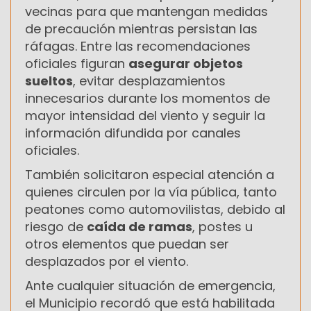
vecinas para que mantengan medidas
de precaución mientras persistan las
ráfagas. Entre las recomendaciones
oficiales figuran
asegurar objetos
sueltos
, evitar desplazamientos
innecesarios durante los momentos de
mayor intensidad del viento y seguir la
información difundida por canales
oficiales.
También solicitaron especial atención a
quienes circulen por la vía pública, tanto
peatones como automovilistas, debido al
riesgo de
caída de ramas
, postes u
otros elementos que puedan ser
desplazados por el viento.
Ante cualquier situación de emergencia,
el Municipio recordó que está habilitada