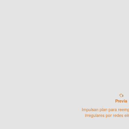
Previa
Impulsan plan para reem
irregulares por redes el