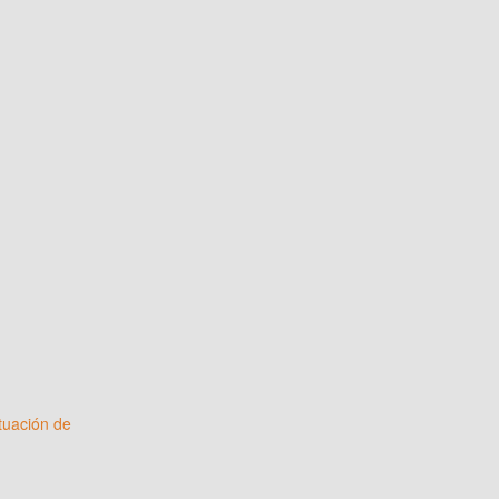
tuación de