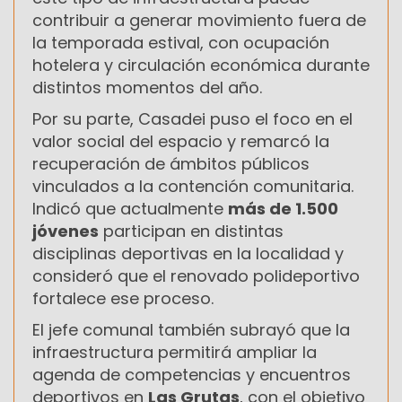
contribuir a generar movimiento fuera de
la temporada estival, con ocupación
hotelera y circulación económica durante
distintos momentos del año.
Por su parte, Casadei puso el foco en el
valor social del espacio y remarcó la
recuperación de ámbitos públicos
vinculados a la contención comunitaria.
Indicó que actualmente
más de 1.500
jóvenes
participan en distintas
disciplinas deportivas en la localidad y
consideró que el renovado polideportivo
fortalece ese proceso.
El jefe comunal también subrayó que la
infraestructura permitirá ampliar la
agenda de competencias y encuentros
deportivos en
Las Grutas
, con el objetivo