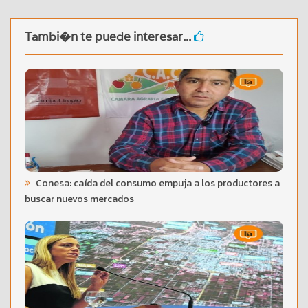
Tambi�n te puede interesar...
Conesa: caída del consumo empuja a los productores a
buscar nuevos mercados