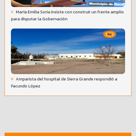
María Emilia Soria insiste con construir un frente amplio
para disputar la Gobernación
Amparista del hospital de Sierra Grande respondió a
Facundo López