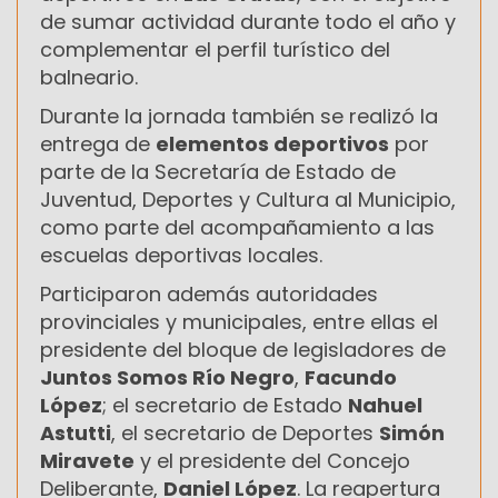
de sumar actividad durante todo el año y
complementar el perfil turístico del
balneario.
Durante la jornada también se realizó la
entrega de
elementos deportivos
por
parte de la Secretaría de Estado de
Juventud, Deportes y Cultura al Municipio,
como parte del acompañamiento a las
escuelas deportivas locales.
Participaron además autoridades
provinciales y municipales, entre ellas el
presidente del bloque de legisladores de
Juntos Somos Río Negro
,
Facundo
López
; el secretario de Estado
Nahuel
Astutti
, el secretario de Deportes
Simón
Miravete
y el presidente del Concejo
Deliberante,
Daniel López
. La reapertura