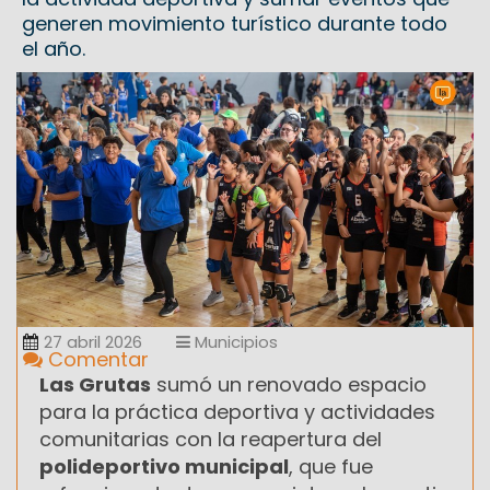
generen movimiento turístico durante todo
el año.
27 abril 2026
Municipios
Comentar
Las Grutas
sumó un renovado espacio
para la práctica deportiva y actividades
comunitarias con la reapertura del
polideportivo municipal
, que fue