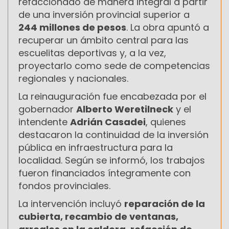
refaccionado de manera integral a partir
de una inversión provincial superior a
244 millones de pesos
. La obra apuntó a
recuperar un ámbito central para las
escuelitas deportivas y, a la vez,
proyectarlo como sede de competencias
regionales y nacionales.
La reinauguración fue encabezada por el
gobernador
Alberto Weretilneck
y el
intendente
Adrián Casadei
, quienes
destacaron la continuidad de la inversión
pública en infraestructura para la
localidad. Según se informó, los trabajos
fueron financiados íntegramente con
fondos provinciales.
La intervención incluyó
reparación de la
cubierta, recambio de ventanas,