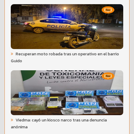
Recuperan moto robada tras un operativo en el barrio
Guido
Viedma: cayó un kiosco narco tras una denuncia
anónima