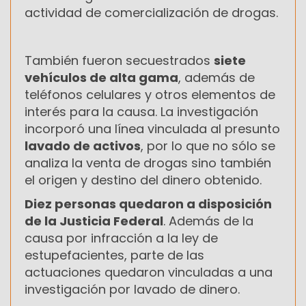
actividad de comercialización de drogas.
También fueron secuestrados
siete
vehículos de alta gama
, además de
teléfonos celulares y otros elementos de
interés para la causa. La investigación
incorporó una línea vinculada al presunto
lavado de activos
, por lo que no sólo se
analiza la venta de drogas sino también
el origen y destino del dinero obtenido.
Diez personas quedaron a disposición
de la Justicia Federal
. Además de la
causa por infracción a la ley de
estupefacientes, parte de las
actuaciones quedaron vinculadas a una
investigación por lavado de dinero.