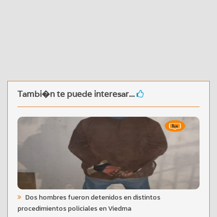
Tambi�n te puede interesar...
Dos hombres fueron detenidos en distintos
procedimientos policiales en Viedma