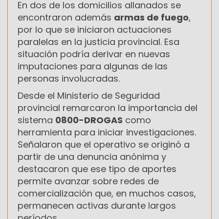
En dos de los domicilios allanados se
encontraron además
armas de fuego
,
por lo que se iniciaron actuaciones
paralelas en la justicia provincial. Esa
situación podría derivar en nuevas
imputaciones para algunas de las
personas involucradas.
Desde el Ministerio de Seguridad
provincial remarcaron la importancia del
sistema
0800-DROGAS
como
herramienta para iniciar investigaciones.
Señalaron que el operativo se originó a
partir de una denuncia anónima y
destacaron que ese tipo de aportes
permite avanzar sobre redes de
comercialización que, en muchos casos,
permanecen activas durante largos
períodos.