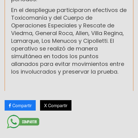
En el despliegue participaron efectivos de
Toxicomanía y del Cuerpo de
Operaciones Especiales y Rescate de
Viedma, General Roca, Allen, Villa Regina,
Lamarque, Los Menucos y Cipolletti. El
operativo se realizó de manera
simultánea en todos los puntos
allanados para evitar movimientos entre
los involucrados y preservar la prueba.
Compartir
X Compartir