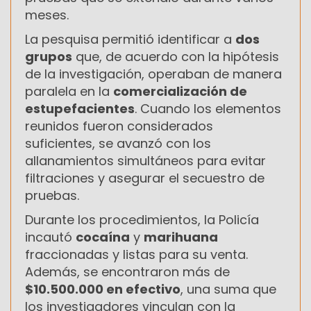
meses.
La pesquisa permitió identificar a
dos
grupos
que, de acuerdo con la hipótesis
de la investigación, operaban de manera
paralela en la
comercialización de
estupefacientes
. Cuando los elementos
reunidos fueron considerados
suficientes, se avanzó con los
allanamientos simultáneos para evitar
filtraciones y asegurar el secuestro de
pruebas.
Durante los procedimientos, la Policía
incautó
cocaína
y
marihuana
fraccionadas y listas para su venta.
Además, se encontraron más de
$10.500.000 en efectivo
, una suma que
los investigadores vinculan con la