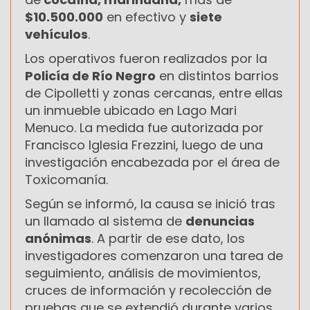
$10.500.000
en efectivo y
siete
vehículos
.
Los operativos fueron realizados por la
Policía de Río Negro
en distintos barrios
de Cipolletti y zonas cercanas, entre ellas
un inmueble ubicado en Lago Mari
Menuco. La medida fue autorizada por
Francisco Iglesia Frezzini, luego de una
investigación encabezada por el área de
Toxicomanía.
Según se informó, la causa se inició tras
un llamado al sistema de
denuncias
anónimas
. A partir de ese dato, los
investigadores comenzaron una tarea de
seguimiento, análisis de movimientos,
cruces de información y recolección de
pruebas que se extendió durante varios