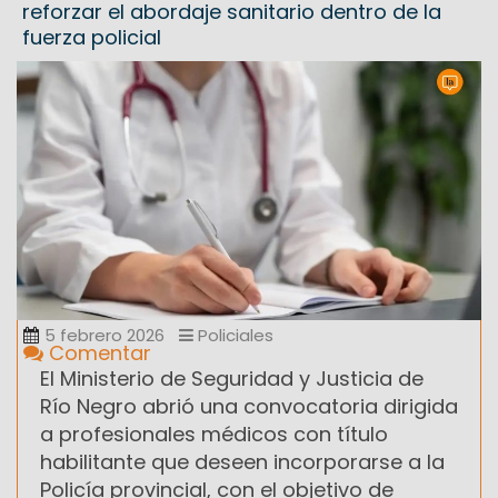
reforzar el abordaje sanitario dentro de la
fuerza policial
5 febrero 2026
Policiales
Comentar
El Ministerio de Seguridad y Justicia de
Río Negro abrió una convocatoria dirigida
a profesionales médicos con título
habilitante que deseen incorporarse a la
Policía provincial, con el objetivo de