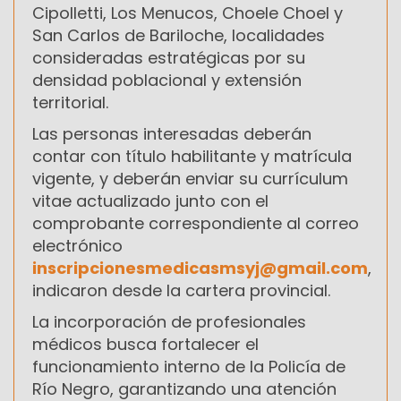
Cipolletti, Los Menucos, Choele Choel y
San Carlos de Bariloche, localidades
consideradas estratégicas por su
densidad poblacional y extensión
territorial.
Las personas interesadas deberán
contar con título habilitante y matrícula
vigente, y deberán enviar su currículum
vitae actualizado junto con el
comprobante correspondiente al correo
electrónico
inscripcionesmedicasmsyj@gmail.com
,
indicaron desde la cartera provincial.
La incorporación de profesionales
médicos busca fortalecer el
funcionamiento interno de la Policía de
Río Negro, garantizando una atención