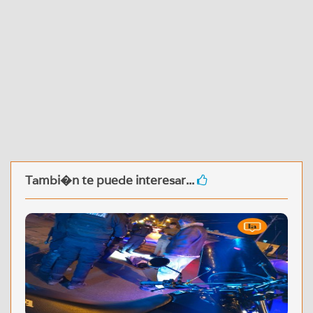
Tambi�n te puede interesar...