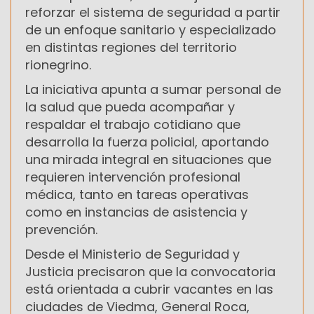
reforzar el sistema de seguridad a partir
de un enfoque sanitario y especializado
en distintas regiones del territorio
rionegrino.
La iniciativa apunta a sumar personal de
la salud que pueda acompañar y
respaldar el trabajo cotidiano que
desarrolla la fuerza policial, aportando
una mirada integral en situaciones que
requieren intervención profesional
médica, tanto en tareas operativas
como en instancias de asistencia y
prevención.
Desde el Ministerio de Seguridad y
Justicia precisaron que la convocatoria
está orientada a cubrir vacantes en las
ciudades de Viedma, General Roca,