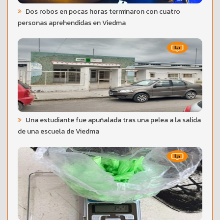
Dos robos en pocas horas terminaron con cuatro
personas aprehendidas en Viedma
Una estudiante fue apuñalada tras una pelea a la salida
de una escuela de Viedma