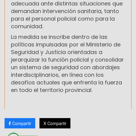
adecuada ante distintas situaciones que
demandan intervención sanitaria, tanto
para el personal policial como para la
comunidad.
La medida se inscribe dentro de las
políticas impulsadas por el Ministerio de
Seguridad y Justicia orientadas a
jerarquizar la función policial y consolidar
un sistema de seguridad con abordajes
interdisciplinarios, en línea con los
desafíos actuales que enfrenta la fuerza
en todo el territorio provincial.
Compartir
X Compartir