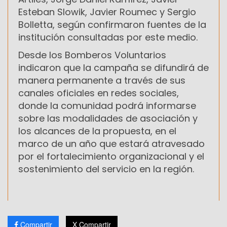
Esteban Slowik, Javier Roumec y Sergio
Bolletta, según confirmaron fuentes de la
institución consultadas por este medio.
Desde los Bomberos Voluntarios
indicaron que la campaña se difundirá de
manera permanente a través de sus
canales oficiales en redes sociales,
donde la comunidad podrá informarse
sobre las modalidades de asociación y
los alcances de la propuesta, en el
marco de un año que estará atravesado
por el fortalecimiento organizacional y el
sostenimiento del servicio en la región.
Compartir
X Compartir