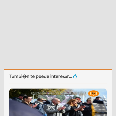
Tambi�n te puede interesar...