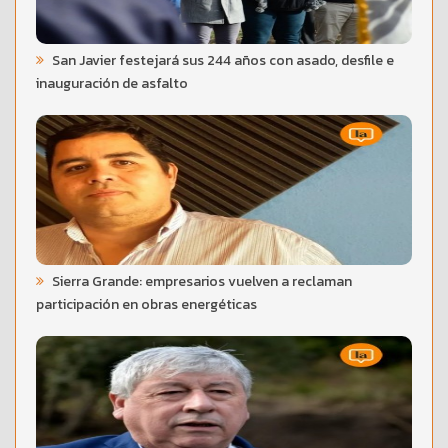
San Javier festejará sus 244 años con asado, desfile e
inauguración de asfalto
Sierra Grande: empresarios vuelven a reclaman
participación en obras energéticas