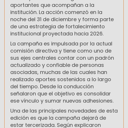
aportantes que acompañan a la
institución. La acción comenzó en la
noche del 31 de diciembre y forma parte
de una estrategia de fortalecimiento
institucional proyectada hacia 2026.
La campaña es impulsada por la actual
comisión directiva y tiene como uno de
sus ejes centrales contar con un padrón
actualizado y confiable de personas
asociadas, muchas de las cuales han
realizado aportes sostenidos a lo largo
del tiempo. Desde la conducción
señalaron que el objetivo es consolidar
ese vínculo y sumar nuevas adhesiones.
Una de las principales novedades de esta
edición es que la campaña dejará de
estar tercerizada. Según explicaron