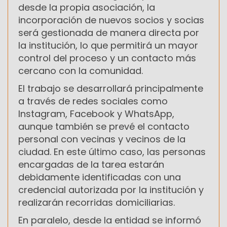
desde la propia asociación, la
incorporación de nuevos socios y socias
será gestionada de manera directa por
la institución, lo que permitirá un mayor
control del proceso y un contacto más
cercano con la comunidad.
El trabajo se desarrollará principalmente
a través de redes sociales como
Instagram, Facebook y WhatsApp,
aunque también se prevé el contacto
personal con vecinas y vecinos de la
ciudad. En este último caso, las personas
encargadas de la tarea estarán
debidamente identificadas con una
credencial autorizada por la institución y
realizarán recorridas domiciliarias.
En paralelo, desde la entidad se informó