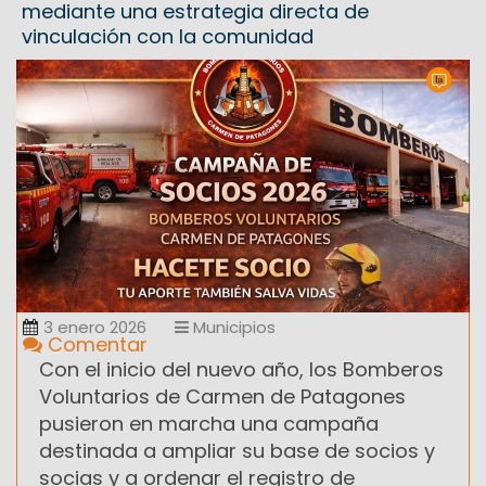
mediante una estrategia directa de
vinculación con la comunidad
3 enero 2026
Municipios
Comentar
Con el inicio del nuevo año, los Bomberos
Voluntarios de Carmen de Patagones
pusieron en marcha una campaña
destinada a ampliar su base de socios y
socias y a ordenar el registro de