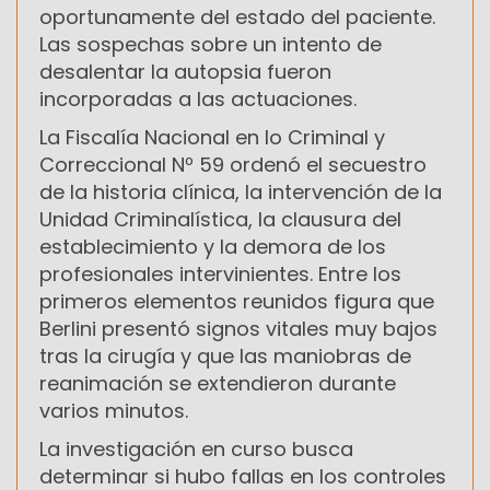
oportunamente del estado del paciente.
Las sospechas sobre un intento de
desalentar la autopsia fueron
incorporadas a las actuaciones.
La Fiscalía Nacional en lo Criminal y
Correccional Nº 59 ordenó el secuestro
de la historia clínica, la intervención de la
Unidad Criminalística, la clausura del
establecimiento y la demora de los
profesionales intervinientes. Entre los
primeros elementos reunidos figura que
Berlini presentó signos vitales muy bajos
tras la cirugía y que las maniobras de
reanimación se extendieron durante
varios minutos.
La investigación en curso busca
determinar si hubo fallas en los controles