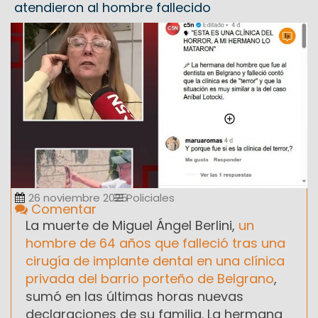
atendieron al hombre fallecido
26 noviembre 2025
Policiales
Comentar
La muerte de Miguel Ángel Berlini,
un
hombre de 64 años que falleció tras una
cirugía de implante dental en una clínica
privada del barrio porteño de Belgrano
,
sumó en las últimas horas nuevas
declaraciones de su familia. La hermana