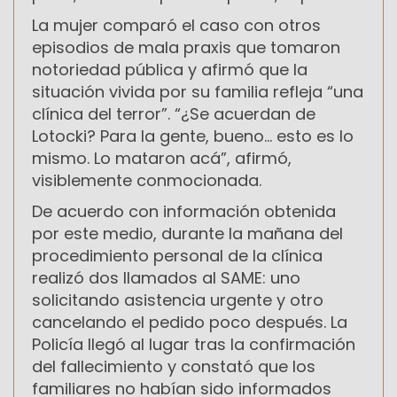
La mujer comparó el caso con otros
episodios de mala praxis que tomaron
notoriedad pública y afirmó que la
situación vivida por su familia refleja “una
clínica del terror”. “¿Se acuerdan de
Lotocki? Para la gente, bueno… esto es lo
mismo. Lo mataron acá”, afirmó,
visiblemente conmocionada.
De acuerdo con información obtenida
por este medio, durante la mañana del
procedimiento personal de la clínica
realizó dos llamados al SAME: uno
solicitando asistencia urgente y otro
cancelando el pedido poco después. La
Policía llegó al lugar tras la confirmación
del fallecimiento y constató que los
familiares no habían sido informados