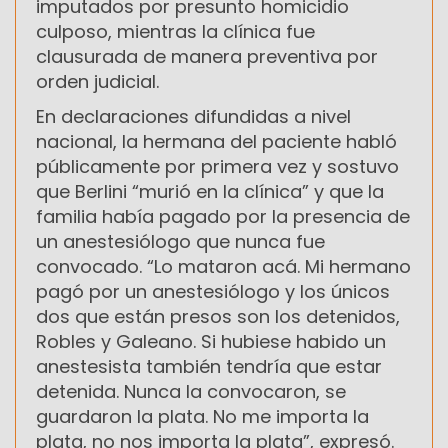
imputados por presunto homicidio
culposo, mientras la clínica fue
clausurada de manera preventiva por
orden judicial.
En declaraciones difundidas a nivel
nacional, la hermana del paciente habló
públicamente por primera vez y sostuvo
que Berlini “murió en la clínica” y que la
familia había pagado por la presencia de
un anestesiólogo que nunca fue
convocado. “Lo mataron acá. Mi hermano
pagó por un anestesiólogo y los únicos
dos que están presos son los detenidos,
Robles y Galeano. Si hubiese habido un
anestesista también tendría que estar
detenida. Nunca la convocaron, se
guardaron la plata. No me importa la
plata, no nos importa la plata”, expresó.