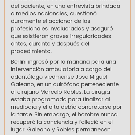
del paciente, en una entrevista brindada
a medios nacionales, cuestionó
duramente el accionar de los
profesionales involucrados y aseguró
que existieron graves irregularidades
antes, durante y después del
procedimiento.
Berlini ingresó por la mañana para una
intervención ambulatoria a cargo del
odontólogo viedmense José Miguel
Galeano, en un quirófano perteneciente
al cirujano Marcelo Robles. La cirugía
estaba programada para finalizar al
mediodía y el alta debía concretarse por
la tarde. Sin embargo, el hombre nunca
recuperó la conciencia y falleció en el
lugar. Galeano y Robles permanecen