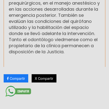
prequirúrgicos, en el manejo anestésico y
en las acciones desarrolladas durante la
emergencia posterior. También se
evalúan las condiciones del quirófano
utilizado y la habilitación del espacio
donde se llevó adelante la intervención.
Tanto el odontólogo viedmense como el
propietario de la clínica permanecen a
disposición de la Justicia.
Compartir
X Compartir