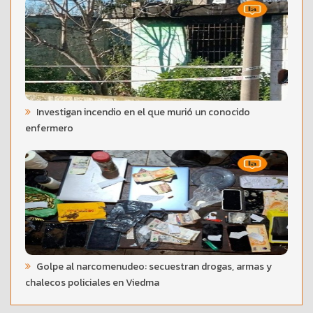
Investigan incendio en el que murió un conocido
enfermero
Golpe al narcomenudeo: secuestran drogas, armas y
chalecos policiales en Viedma