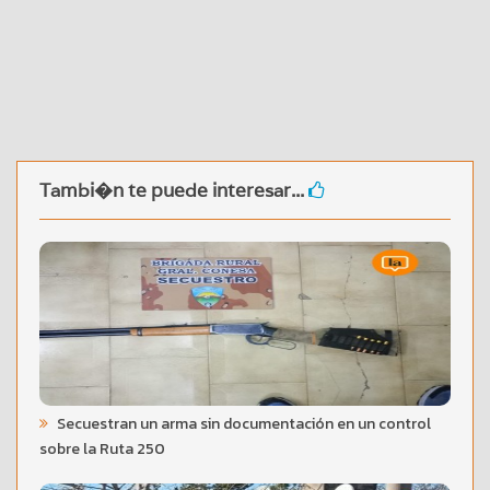
Tambi�n te puede interesar...
Secuestran un arma sin documentación en un control
sobre la Ruta 250