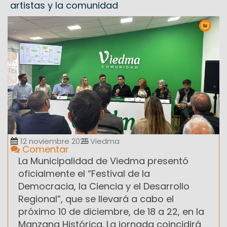
artistas y la comunidad
12 noviembre 2025
Viedma
Comentar
La Municipalidad de Viedma presentó
oficialmente el “Festival de la
Democracia, la Ciencia y el Desarrollo
Regional”, que se llevará a cabo el
próximo 10 de diciembre, de 18 a 22, en la
Manzana Histórica. La jornada coincidirá