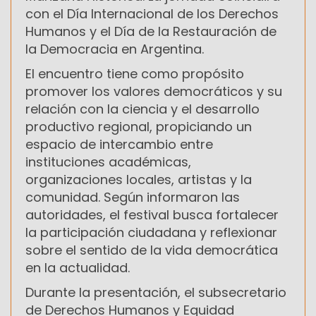
con el Día Internacional de los Derechos
Humanos y el Día de la Restauración de
la Democracia en Argentina.
El encuentro tiene como propósito
promover los valores democráticos y su
relación con la ciencia y el desarrollo
productivo regional, propiciando un
espacio de intercambio entre
instituciones académicas,
organizaciones locales, artistas y la
comunidad. Según informaron las
autoridades, el festival busca fortalecer
la participación ciudadana y reflexionar
sobre el sentido de la vida democrática
en la actualidad.
Durante la presentación, el subsecretario
de Derechos Humanos y Equidad