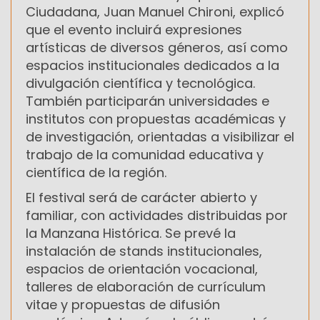
Ciudadana, Juan Manuel Chironi, explicó
que el evento incluirá expresiones
artísticas de diversos géneros, así como
espacios institucionales dedicados a la
divulgación científica y tecnológica.
También participarán universidades e
institutos con propuestas académicas y
de investigación, orientadas a visibilizar el
trabajo de la comunidad educativa y
científica de la región.
El festival será de carácter abierto y
familiar, con actividades distribuidas por
la Manzana Histórica. Se prevé la
instalación de stands institucionales,
espacios de orientación vocacional,
talleres de elaboración de currículum
vitae y propuestas de difusión