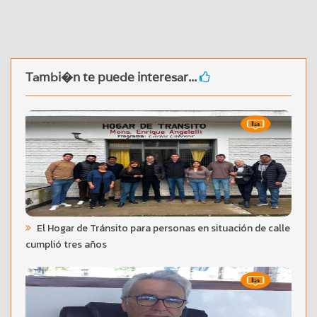
Tambi�n te puede interesar...
El Hogar de Tránsito para personas en situación de calle
cumplió tres años