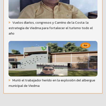
Vuelos diarios, congresos y Camino de la Costa: la
estrategia de Viedma para fortalecer el turismo todo el
año
Murió el trabajador herido en la explosión del albergue
municipal de Viedma