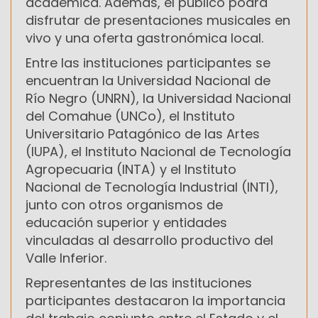
académica. Además, el público podrá
disfrutar de presentaciones musicales en
vivo y una oferta gastronómica local.
Entre las instituciones participantes se
encuentran la Universidad Nacional de
Río Negro (UNRN), la Universidad Nacional
del Comahue (UNCo), el Instituto
Universitario Patagónico de las Artes
(IUPA), el Instituto Nacional de Tecnología
Agropecuaria (INTA) y el Instituto
Nacional de Tecnología Industrial (INTI),
junto con otros organismos de
educación superior y entidades
vinculadas al desarrollo productivo del
Valle Inferior.
Representantes de las instituciones
participantes destacaron la importancia