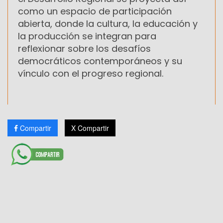
como un espacio de participación
abierta, donde la cultura, la educación y
la producción se integran para
reflexionar sobre los desafíos
democráticos contemporáneos y su
vínculo con el progreso regional.
Compartir
X Compartir