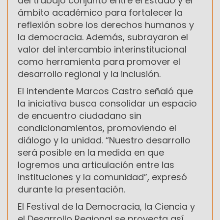
del trabajo conjunto entre el Estado y el
ámbito académico para fortalecer la
reflexión sobre los derechos humanos y
la democracia. Además, subrayaron el
valor del intercambio interinstitucional
como herramienta para promover el
desarrollo regional y la inclusión.
El intendente Marcos Castro señaló que
la iniciativa busca consolidar un espacio
de encuentro ciudadano sin
condicionamientos, promoviendo el
diálogo y la unidad. “Nuestro desarrollo
será posible en la medida en que
logremos una articulación entre las
instituciones y la comunidad”, expresó
durante la presentación.
El Festival de la Democracia, la Ciencia y
el Desarrollo Regional se proyecta así