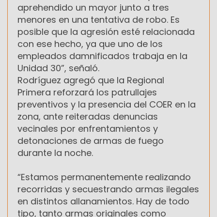
aprehendido un mayor junto a tres
menores en una tentativa de robo. Es
posible que la agresión esté relacionada
con ese hecho, ya que uno de los
empleados damnificados trabaja en la
Unidad 30”, señaló.
Rodríguez agregó que la Regional
Primera reforzará los patrullajes
preventivos y la presencia del COER en la
zona, ante reiteradas denuncias
vecinales por enfrentamientos y
detonaciones de armas de fuego
durante la noche.
“Estamos permanentemente realizando
recorridas y secuestrando armas ilegales
en distintos allanamientos. Hay de todo
tipo, tanto armas originales como