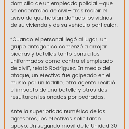
domicilio de un empleado policial —que
se encontraba de civil— tras recibir el
aviso de que habían dañado los vidrios
de su vivienda y de su vehículo particular.
“Cuando el personal llegó al lugar, un
grupo antagónico comenzó a arrojar
piedras y botellas tanto contra los
uniformados como contra el empleado
de civil”, relató Rodríguez. En medio del
ataque, un efectivo fue golpeado en el
muslo por un ladrillo, otra agente recibió
el impacto de una botella y otros dos
resultaron lesionados por pedradas.
Ante la superioridad numérica de los
agresores, los efectivos solicitaron
apoyo. Un segundo móvil de la Unidad 30