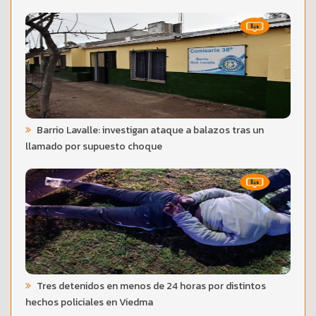
Barrio Lavalle: investigan ataque a balazos tras un
llamado por supuesto choque
Tres detenidos en menos de 24 horas por distintos
hechos policiales en Viedma