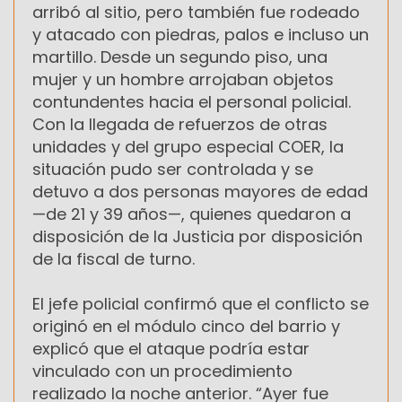
arribó al sitio, pero también fue rodeado
y atacado con piedras, palos e incluso un
martillo. Desde un segundo piso, una
mujer y un hombre arrojaban objetos
contundentes hacia el personal policial.
Con la llegada de refuerzos de otras
unidades y del grupo especial COER, la
situación pudo ser controlada y se
detuvo a dos personas mayores de edad
—de 21 y 39 años—, quienes quedaron a
disposición de la Justicia por disposición
de la fiscal de turno.
El jefe policial confirmó que el conflicto se
originó en el módulo cinco del barrio y
explicó que el ataque podría estar
vinculado con un procedimiento
realizado la noche anterior. “Ayer fue