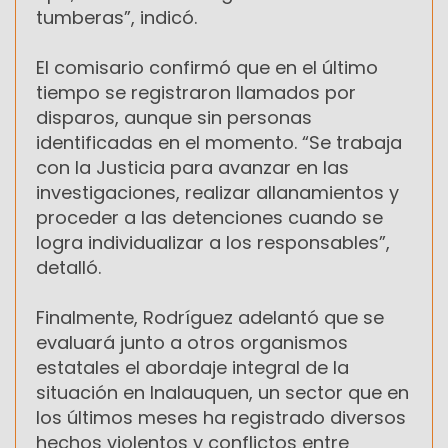
tumberas”, indicó.
El comisario confirmó que en el último
tiempo se registraron llamados por
disparos, aunque sin personas
identificadas en el momento. “Se trabaja
con la Justicia para avanzar en las
investigaciones, realizar allanamientos y
proceder a las detenciones cuando se
logra individualizar a los responsables”,
detalló.
Finalmente, Rodríguez adelantó que se
evaluará junto a otros organismos
estatales el abordaje integral de la
situación en Inalauquen, un sector que en
los últimos meses ha registrado diversos
hechos violentos y conflictos entre