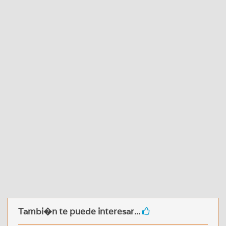
Tambi�n te puede interesar...