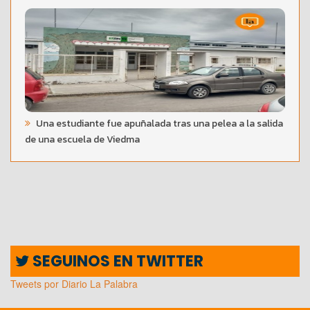
Una estudiante fue apuñalada tras una pelea a la salida
de una escuela de Viedma
SEGUINOS EN TWITTER
Tweets por Diario La Palabra