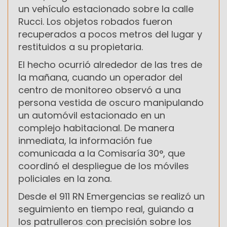
un vehículo estacionado sobre la calle
Rucci. Los objetos robados fueron
recuperados a pocos metros del lugar y
restituidos a su propietaria.
El hecho ocurrió alrededor de las tres de
la mañana, cuando un operador del
centro de monitoreo observó a una
persona vestida de oscuro manipulando
un automóvil estacionado en un
complejo habitacional. De manera
inmediata, la información fue
comunicada a la Comisaría 30°, que
coordinó el despliegue de los móviles
policiales en la zona.
Desde el 911 RN Emergencias se realizó un
seguimiento en tiempo real, guiando a
los patrulleros con precisión sobre los