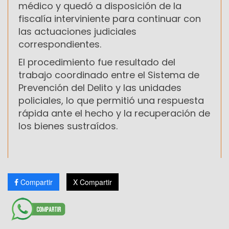
médico y quedó a disposición de la
fiscalía interviniente para continuar con
las actuaciones judiciales
correspondientes.
El procedimiento fue resultado del
trabajo coordinado entre el Sistema de
Prevención del Delito y las unidades
policiales, lo que permitió una respuesta
rápida ante el hecho y la recuperación de
los bienes sustraídos.
Compartir
X Compartir