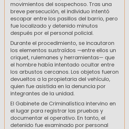
movimientos del sospechoso. Tras una
breve persecución, el individuo intentó
escapar entre los pasillos del barrio, pero
fue localizado y detenido minutos
después por el personal policial.
Durante el procedimiento, se incautaron
los elementos sustraídos —entre ellos un
criquet, rulemanes y herramientas— que
el hombre había intentado ocultar entre
los arbustos cercanos. Los objetos fueron
devueltos a la propietaria del vehículo,
quien fue asistida en la denuncia por
integrantes de la unidad.
El Gabinete de Criminalística intervino en
el lugar para registrar las pruebas y
documentar el operativo. En tanto, el
detenido fue examinado por personal