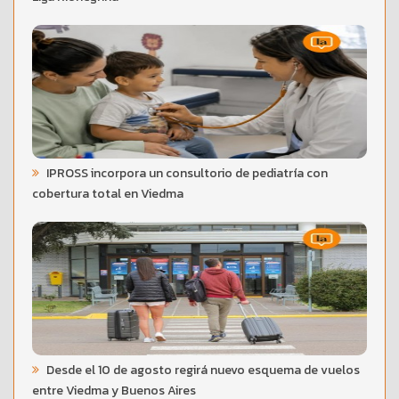
IPROSS incorpora un consultorio de pediatría con
cobertura total en Viedma
Desde el 10 de agosto regirá nuevo esquema de vuelos
entre Viedma y Buenos Aires