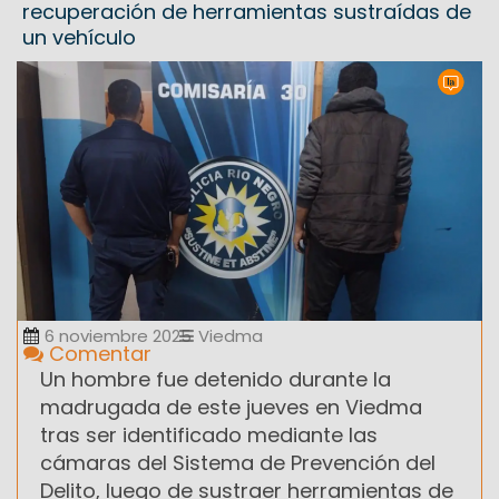
recuperación de herramientas sustraídas de
un vehículo
6 noviembre 2025
Viedma
Comentar
Un hombre fue detenido durante la
madrugada de este jueves en Viedma
tras ser identificado mediante las
cámaras del Sistema de Prevención del
Delito, luego de sustraer herramientas de