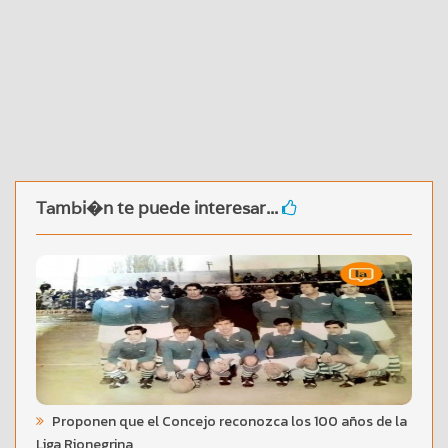
Tambi�n te puede interesar...
Proponen que el Concejo reconozca los 100 años de la
Liga Rionegrina