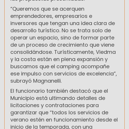
“Queremos que se acerquen
emprendedores, empresarios e
inversores que tengan una idea clara de
desarrollo turístico. No se trata solo de
operar un espacio, sino de formar parte
de un proceso de crecimiento que viene
consolidándose. Turísticamente, Viedma
y la costa están en plena expansión y
buscamos que el camping acompañe
ese impulso con servicios de excelencia”,
subrayó Magnanelli.
El funcionario también destacó que el
Municipio está ultimando detalles de
licitaciones y contrataciones para
garantizar que “todos los servicios de
verano estén en funcionamiento desde el
inicio de la temporada, con una