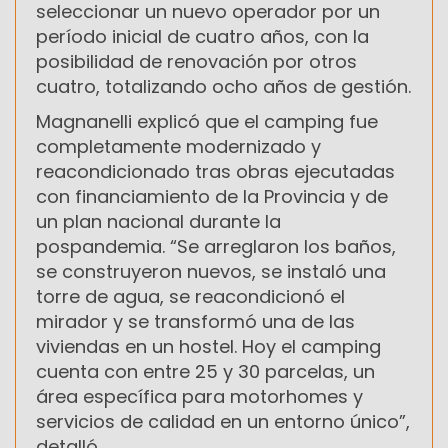
seleccionar un nuevo operador por un
período inicial de cuatro años, con la
posibilidad de renovación por otros
cuatro, totalizando ocho años de gestión.
Magnanelli explicó que el camping fue
completamente modernizado y
reacondicionado tras obras ejecutadas
con financiamiento de la Provincia y de
un plan nacional durante la
pospandemia. “Se arreglaron los baños,
se construyeron nuevos, se instaló una
torre de agua, se reacondicionó el
mirador y se transformó una de las
viviendas en un hostel. Hoy el camping
cuenta con entre 25 y 30 parcelas, un
área específica para motorhomes y
servicios de calidad en un entorno único”,
detalló.