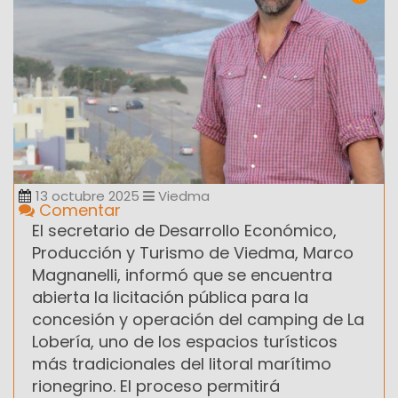
13 octubre 2025
Viedma
Comentar
El secretario de Desarrollo Económico,
Producción y Turismo de Viedma, Marco
Magnanelli, informó que se encuentra
abierta la licitación pública para la
concesión y operación del camping de La
Lobería, uno de los espacios turísticos
más tradicionales del litoral marítimo
rionegrino. El proceso permitirá