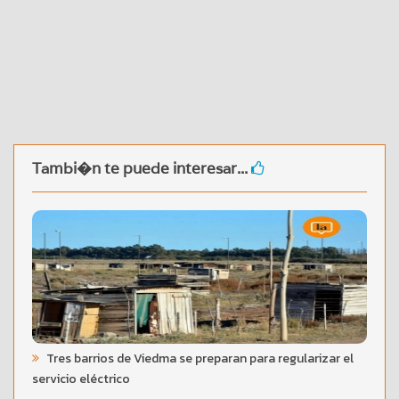
Tambi�n te puede interesar...
Tres barrios de Viedma se preparan para regularizar el
servicio eléctrico