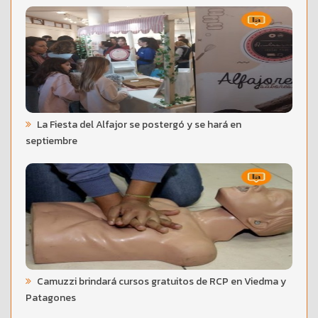
La Fiesta del Alfajor se postergó y se hará en
septiembre
Camuzzi brindará cursos gratuitos de RCP en Viedma y
Patagones