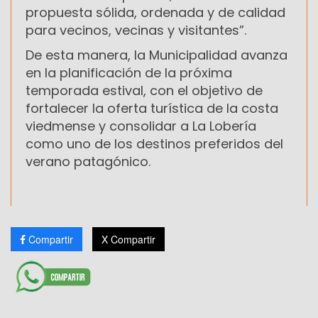
propuesta sólida, ordenada y de calidad
para vecinos, vecinas y visitantes”.
De esta manera, la Municipalidad avanza
en la planificación de la próxima
temporada estival, con el objetivo de
fortalecer la oferta turística de la costa
viedmense y consolidar a La Lobería
como uno de los destinos preferidos del
verano patagónico.
Compartir
X Compartir