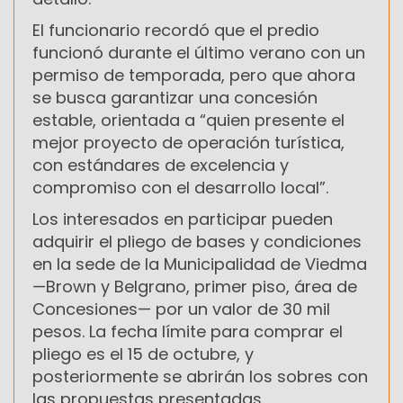
El funcionario recordó que el predio
funcionó durante el último verano con un
permiso de temporada, pero que ahora
se busca garantizar una concesión
estable, orientada a “quien presente el
mejor proyecto de operación turística,
con estándares de excelencia y
compromiso con el desarrollo local”.
Los interesados en participar pueden
adquirir el pliego de bases y condiciones
en la sede de la Municipalidad de Viedma
—Brown y Belgrano, primer piso, área de
Concesiones— por un valor de 30 mil
pesos. La fecha límite para comprar el
pliego es el 15 de octubre, y
posteriormente se abrirán los sobres con
las propuestas presentadas.