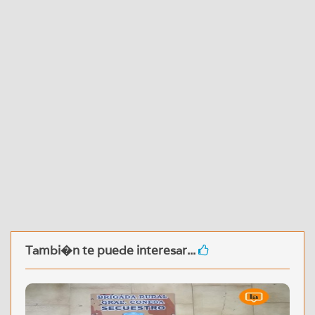
Tambi�n te puede interesar...