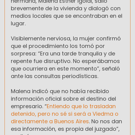
hermana, Malena Esther Igoldi, salió
brevemente de la vivienda y dialogó con
medios locales que se encontraban en el
lugar.
Visiblemente nerviosa, la mujer confirmó
que el procedimiento los tomó por
sorpresa: “Era una tarde tranquila y de
repente fue disruptivo. No esperábamos
que ocurriera en este momento”, señaló
ante las consultas periodísticas.
Malena indicó que no había recibido
información oficial sobre el destino del
empresario. “
Entiendo que lo trasladan
detenido, pero no sé si será a Viedma o
directamente a Buenos Aires
. No nos dan
esa información, es propia del juzgado”,