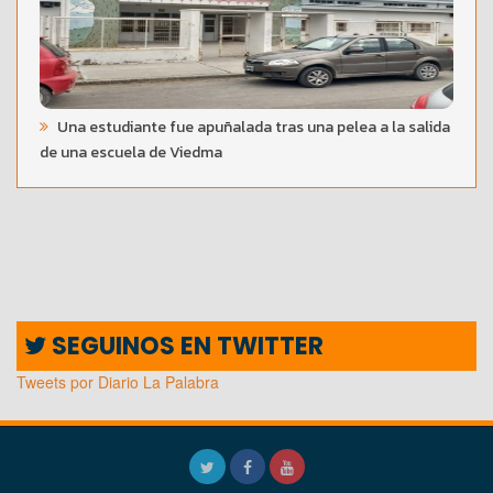
Una estudiante fue apuñalada tras una pelea a la salida
de una escuela de Viedma
SEGUINOS EN TWITTER
Tweets por Diario La Palabra