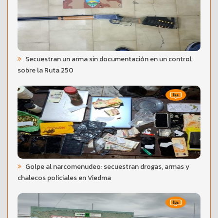
Secuestran un arma sin documentación en un control
sobre la Ruta 250
Golpe al narcomenudeo: secuestran drogas, armas y
chalecos policiales en Viedma