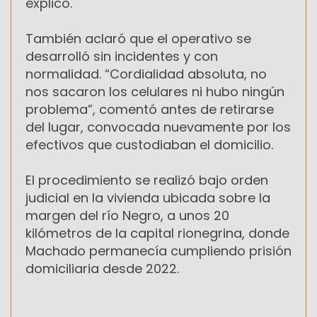
explicó.
También aclaró que el operativo se
desarrolló sin incidentes y con
normalidad. “Cordialidad absoluta, no
nos sacaron los celulares ni hubo ningún
problema”, comentó antes de retirarse
del lugar, convocada nuevamente por los
efectivos que custodiaban el domicilio.
El procedimiento se realizó bajo orden
judicial en la vivienda ubicada sobre la
margen del río Negro, a unos 20
kilómetros de la capital rionegrina, donde
Machado permanecía cumpliendo prisión
domiciliaria desde 2022.