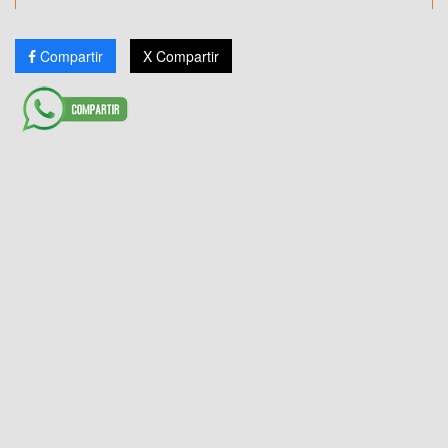
Compartir
X Compartir