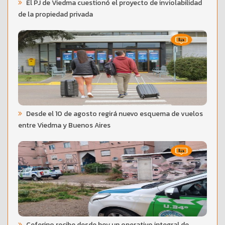
El PJ de Viedma cuestionó el proyecto de inviolabilidad
de la propiedad privada
Desde el 10 de agosto regirá nuevo esquema de vuelos
entre Viedma y Buenos Aires
Ceferino recibe desde hoy un operativo integral de