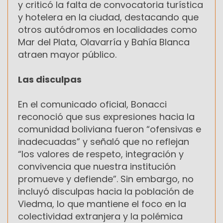
y criticó la falta de convocatoria turística
y hotelera en la ciudad, destacando que
otros autódromos en localidades como
Mar del Plata, Olavarría y Bahía Blanca
atraen mayor público.
Las disculpas
En el comunicado oficial, Bonacci
reconoció que sus expresiones hacia la
comunidad boliviana fueron “ofensivas e
inadecuadas” y señaló que no reflejan
“los valores de respeto, integración y
convivencia que nuestra institución
promueve y defiende”. Sin embargo, no
incluyó disculpas hacia la población de
Viedma, lo que mantiene el foco en la
colectividad extranjera y la polémica