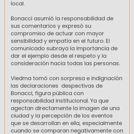
local.
Bonacci asumió la responsabilidad de
sus comentarios y expresó su
compromiso de actuar con mayor
sensibilidad y empatía en el futuro. El
comunicado subraya la importancia de
dar el ejemplo desde el respeto y la
consideración hacia todas las personas.
Viedma tomó con sorpresa e indignación
las declaraciones despectivas de
Bonacci, figura pública con
responsabilidad institucional. Ya que
agectan directamente la imagen de una
ciudad y la percepción de los eventos
que se desarrollan en ella, especialmente
cuando se comparan negativamente con