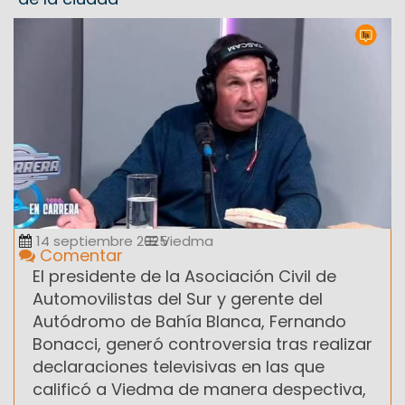
14 septiembre 2025
Viedma
Comentar
El presidente de la Asociación Civil de
Automovilistas del Sur y gerente del
Autódromo de Bahía Blanca, Fernando
Bonacci, generó controversia tras realizar
declaraciones televisivas en las que
calificó a Viedma de manera despectiva,