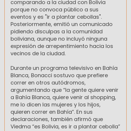
comparando a la ciudad con Bolivia
porque no convoca público a sus
eventos y es "ir a plantar cebollas".
Posteriormente, emitió un comunicado
pidiendo disculpas a la comunidad
boliviana, aunque no incluyó ninguna
expresión de arrepentimiento hacia los
vecinos de la ciudad.
Durante un programa televisivo en Bahía
Blanca, Bonacci sostuvo que prefiere
correr en otros autódromos,
argumentando que “la gente quiere venir
a Bahía Blanca, quiere venir al shopping,
me lo dicen las mujeres y los hijos,
quieren correr en Bahía”. En sus
declaraciones, también afirmó que
Viedma “es Bolivia, es ir a plantar cebolla”