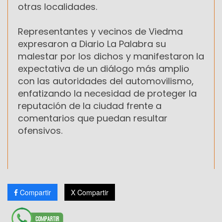
otras localidades.
Representantes y vecinos de Viedma
expresaron a Diario La Palabra su
malestar por los dichos y manifestaron la
expectativa de un diálogo más amplio
con las autoridades del automovilismo,
enfatizando la necesidad de proteger la
reputación de la ciudad frente a
comentarios que puedan resultar
ofensivos.
Compartir
X Compartir