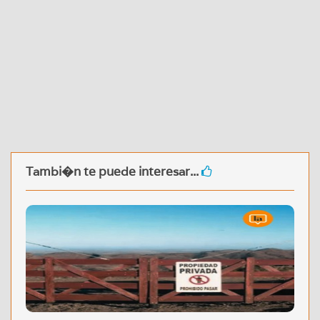
Tambi�n te puede interesar...