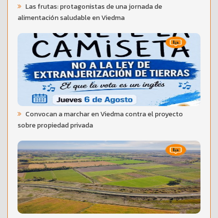
Las frutas: protagonistas de una jornada de
alimentación saludable en Viedma
Convocan a marchar en Viedma contra el proyecto
sobre propiedad privada