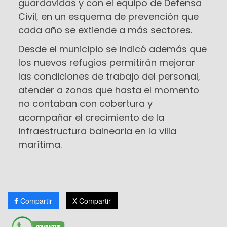
guardavidas y con el equipo de Defensa
Civil, en un esquema de prevención que
cada año se extiende a más sectores.
Desde el municipio se indicó además que
los nuevos refugios permitirán mejorar
las condiciones de trabajo del personal,
atender a zonas que hasta el momento
no contaban con cobertura y
acompañar el crecimiento de la
infraestructura balnearia en la villa
marítima.
Compartir
X Compartir