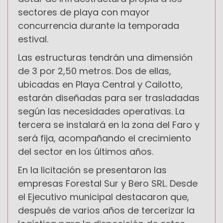
sectores de playa con mayor
concurrencia durante la temporada
estival.
Las estructuras tendrán una dimensión
de 3 por 2,50 metros. Dos de ellas,
ubicadas en Playa Central y Cailotto,
estarán diseñadas para ser trasladadas
según las necesidades operativas. La
tercera se instalará en la zona del Faro y
será fija, acompañando el crecimiento
del sector en los últimos años.
En la licitación se presentaron las
empresas Forestal Sur y Bero SRL. Desde
el Ejecutivo municipal destacaron que,
después de varios años de tercerizar la