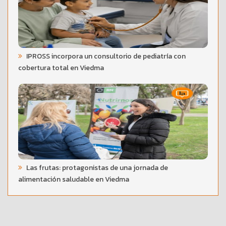
IPROSS incorpora un consultorio de pediatría con
cobertura total en Viedma
Las frutas: protagonistas de una jornada de
alimentación saludable en Viedma