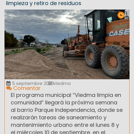
limpieza y retiro de residuos
5 septiembre 2025
Viedma
Comentar
El programa municipal “Viedma limpia en
comunidad” llegará la próxima semana
al barrio Parque Independencia, donde se
realizarán tareas de saneamiento y
mantenimiento urbano entre el lunes 8 y
el miércoles 10 de septiembre, en el