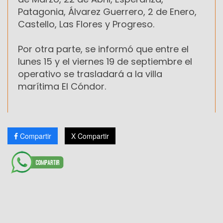
Patagonia, Álvarez Guerrero, 2 de Enero,
Castello, Las Flores y Progreso.
Por otra parte, se informó que entre el
lunes 15 y el viernes 19 de septiembre el
operativo se trasladará a la villa
marítima El Cóndor.
Compartir
X Compartir