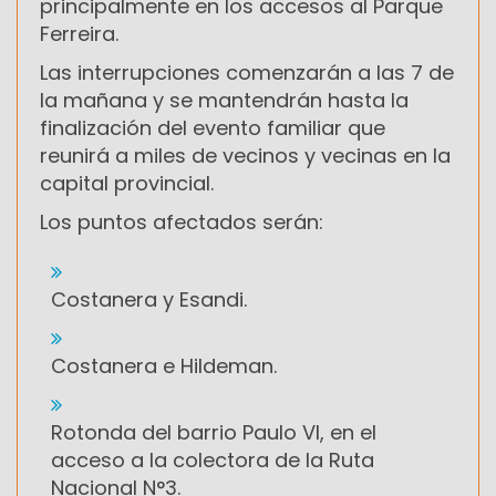
principalmente en los accesos al Parque
Ferreira.
Las interrupciones comenzarán a las 7 de
la mañana y se mantendrán hasta la
finalización del evento familiar que
reunirá a miles de vecinos y vecinas en la
capital provincial.
Los puntos afectados serán:
Costanera y Esandi.
Costanera e Hildeman.
Rotonda del barrio Paulo VI, en el
acceso a la colectora de la Ruta
Nacional N°3.