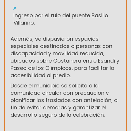
Ingreso por el rulo del puente Basilio
Villarino.
Además, se dispusieron espacios
especiales destinados a personas con
discapacidad y movilidad reducida,
ubicados sobre Costanera entre Esandi y
Paseo de los Olímpicos, para facilitar la
accesibilidad al predio.
Desde el municipio se solicitó a la
comunidad circular con precaución y
planificar los traslados con antelación, a
fin de evitar demoras y garantizar el
desarrollo seguro de la celebración.