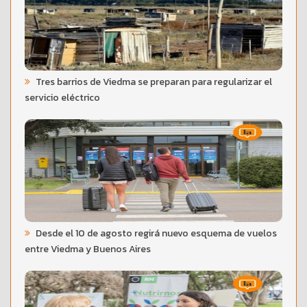
Tres barrios de Viedma se preparan para regularizar el
servicio eléctrico
Desde el 10 de agosto regirá nuevo esquema de vuelos
entre Viedma y Buenos Aires