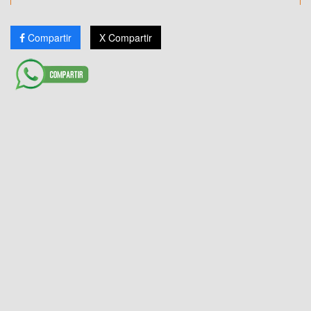
Compartir
X Compartir