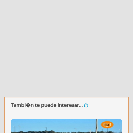
Tambi�n te puede interesar...