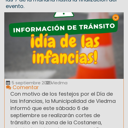
evento.
5 septiembre 2025
Viedma
Comentar
Con motivo de los festejos por el Día de
las Infancias, la Municipalidad de Viedma
informó que este sábado 6 de
septiembre se realizarán cortes de
tránsito en la zona de la Costanera,