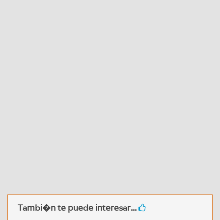
Tambi�n te puede interesar...