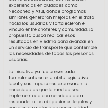
experiencias en ciudades como
Necochea y Azul, donde programas
similares generaron mejoras en el trato
hacia los usuarios y fortalecieron el
vínculo entre choferes y comunidad. La
propuesta busca replicar esos
resultados en Viedma para avanzar en
un servicio de transporte que contemple
las necesidades de todas las personas
usuarias.
La iniciativa ya fue presentada
formalmente en el ámbito legislativo
local y sus impulsores expresaron la
necesidad de que la medida sea
implementada con celeridad para
responder a las obligaciones legales y
sociales en materia de accesibilidad.