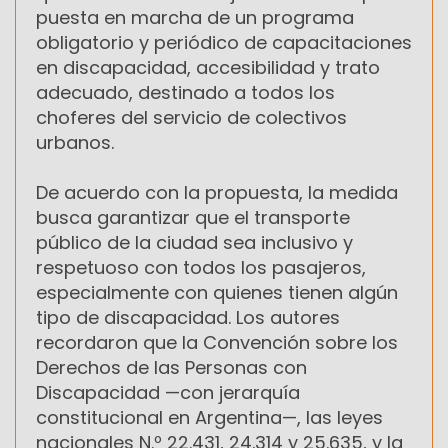
puesta en marcha de un programa
obligatorio y periódico de capacitaciones
en discapacidad, accesibilidad y trato
adecuado, destinado a todos los
choferes del servicio de colectivos
urbanos.
De acuerdo con la propuesta, la medida
busca garantizar que el transporte
público de la ciudad sea inclusivo y
respetuoso con todos los pasajeros,
especialmente con quienes tienen algún
tipo de discapacidad. Los autores
recordaron que la Convención sobre los
Derechos de las Personas con
Discapacidad —con jerarquía
constitucional en Argentina—, las leyes
nacionales N.º 22.431, 24.314 y 25.635, y la