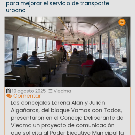
para mejorar el servicio de transporte
urbano
10 agosto 2025
Viedma
Comentar
Los concejales Lorena Alan y Julián
Algañaras, del bloque Vamos con Todos,
presentaron en el Concejo Deliberante de
Viedma un proyecto de comunicación
que solicita al Poder Ejecutivo Municipal la