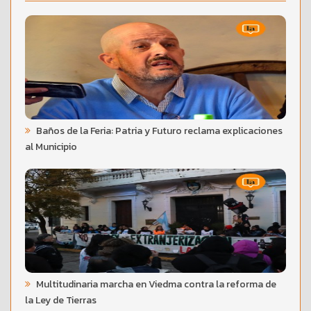
Baños de la Feria: Patria y Futuro reclama explicaciones
al Municipio
Multitudinaria marcha en Viedma contra la reforma de
la Ley de Tierras