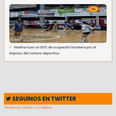
Viedma tuvo un 85% de ocupación hotelera por el
impulso del turismo deportivo
SEGUINOS EN TWITTER
Tweets por Diario La Palabra