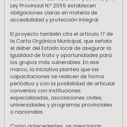
Ley Provincial N.º 2055 establecen
obligaciones claras en materia de
accesibilidad y protección integral.
El proyecto también cita el artículo 17 de
la Carta Orgánica Municipal, que señala
el deber del Estado local de asegurar la
igualdad de trato y oportunidades para
los grupos más vulnerables. En ese
marco, la iniciativa plantea que las
capacitaciones se realicen de forma
periódica y con la posibilidad de articular
convenios con instituciones
especializadas, asociaciones civiles,
universidades y programas provinciales
o nacionales.
Como antecedentes, se mencionan