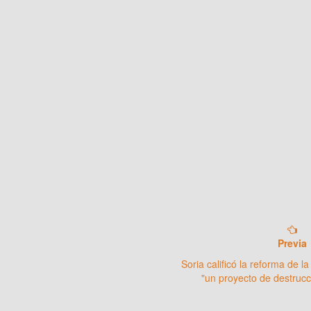
Previa
Soria calificó la reforma de 
"un proyecto de destrucc