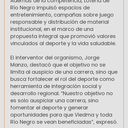
Además de la competencia, Lotería de
Río Negro impulsó espacios de
entretenimiento, campañas sobre juego
responsable y distribución de material
institucional, en el marco de una
propuesta integral que promovió valores
vinculados al deporte y la vida saludable.
El interventor del organismo, Jorge
Manzo, destacó que el objetivo no se
limita al auspicio de una carrera, sino que
busca fortalecer el rol del deporte como
herramienta de integración social y
desarrollo regional. “Nuestro objetivo no
es solo auspiciar una carrera, sino
fomentar el deporte y generar
oportunidades para que Viedma y toda
Río Negro se vean beneficiadas”, expresó.