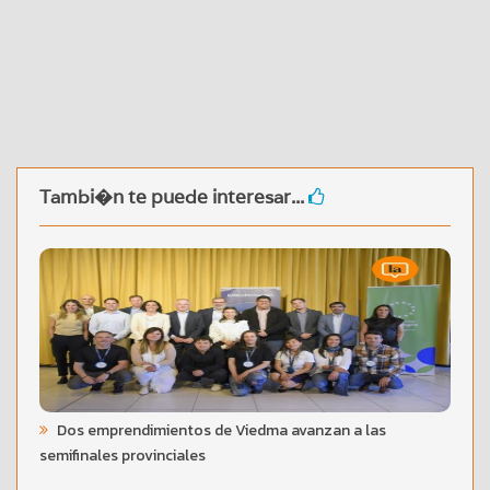
Tambi�n te puede interesar...
Dos emprendimientos de Viedma avanzan a las
semifinales provinciales