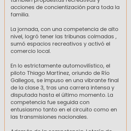
acciones de concientización para toda la
familia.
La jornada, con una competencia de alto
nivel, logró tener las tribunas colmadas ,
sumó espacios recreativos y activó el
comercio local.
En lo estrictamente automovilístico, el
piloto Thiago Martínez, oriundo de Río
Gallegos, se impuso en una vibrante final
de la clase 3, tras una carrera intensa y
disputada hasta el último momento. La
competencia fue seguida con
entusiasmo tanto en el circuito como en
las transmisiones nacionales.