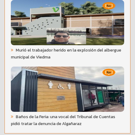
Murió el trabajador herido en la explosión del albergue
municipal de Viedma
Baños de la Feria: una vocal del Tribunal de Cuentas
pidió tratar la denuncia de Algañaraz