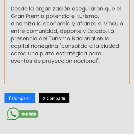
Desde la organización aseguraron que el
Gran Premio potencia el turismo,
dinamiza la economía y afianza el vínculo
entre comunidad, deporte y Estado. La
presencia del Turismo Nacional en la
capital rionegrina "consolida a la ciudad
como una plaza estratégica para
eventos de proyección nacional".
Compartir
X Compartir