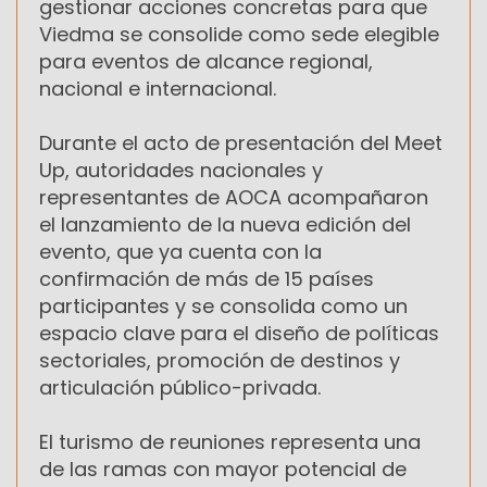
gestionar acciones concretas para que
Viedma se consolide como sede elegible
para eventos de alcance regional,
nacional e internacional.
Durante el acto de presentación del Meet
Up, autoridades nacionales y
representantes de AOCA acompañaron
el lanzamiento de la nueva edición del
evento, que ya cuenta con la
confirmación de más de 15 países
participantes y se consolida como un
espacio clave para el diseño de políticas
sectoriales, promoción de destinos y
articulación público-privada.
El turismo de reuniones representa una
de las ramas con mayor potencial de