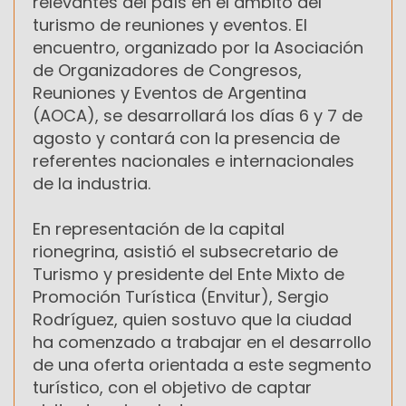
relevantes del país en el ámbito del
turismo de reuniones y eventos. El
encuentro, organizado por la Asociación
de Organizadores de Congresos,
Reuniones y Eventos de Argentina
(AOCA), se desarrollará los días 6 y 7 de
agosto y contará con la presencia de
referentes nacionales e internacionales
de la industria.
En representación de la capital
rionegrina, asistió el subsecretario de
Turismo y presidente del Ente Mixto de
Promoción Turística (Envitur), Sergio
Rodríguez, quien sostuvo que la ciudad
ha comenzado a trabajar en el desarrollo
de una oferta orientada a este segmento
turístico, con el objetivo de captar