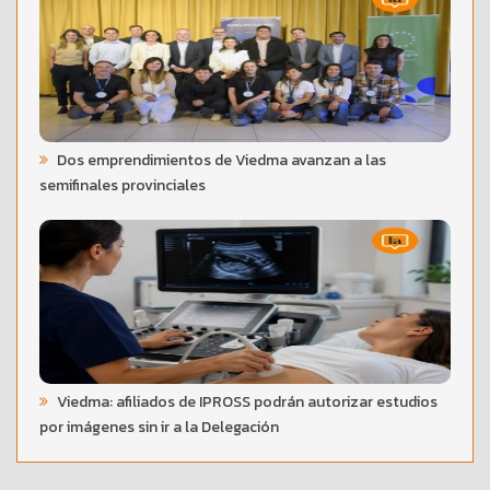
Dos emprendimientos de Viedma avanzan a las
semifinales provinciales
Viedma: afiliados de IPROSS podrán autorizar estudios
por imágenes sin ir a la Delegación