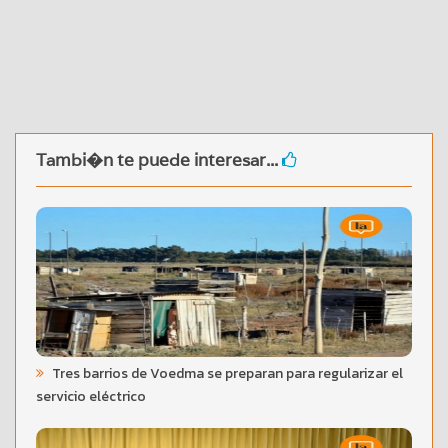
Tambi�n te puede interesar...
Tres barrios de Voedma se preparan para regularizar el
servicio eléctrico