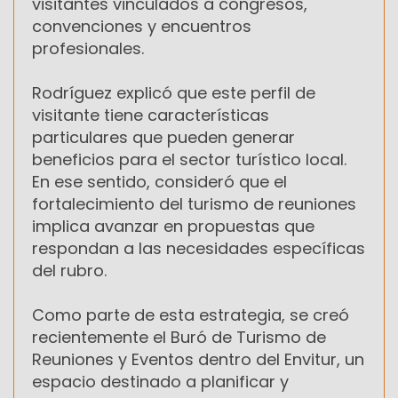
visitantes vinculados a congresos,
convenciones y encuentros
profesionales.
Rodríguez explicó que este perfil de
visitante tiene características
particulares que pueden generar
beneficios para el sector turístico local.
En ese sentido, consideró que el
fortalecimiento del turismo de reuniones
implica avanzar en propuestas que
respondan a las necesidades específicas
del rubro.
Como parte de esta estrategia, se creó
recientemente el Buró de Turismo de
Reuniones y Eventos dentro del Envitur, un
espacio destinado a planificar y