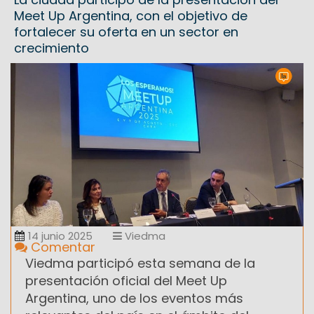
Meet Up Argentina, con el objetivo de
fortalecer su oferta en un sector en
crecimiento
14 junio 2025
Viedma
Comentar
Viedma participó esta semana de la
presentación oficial del Meet Up
Argentina, uno de los eventos más