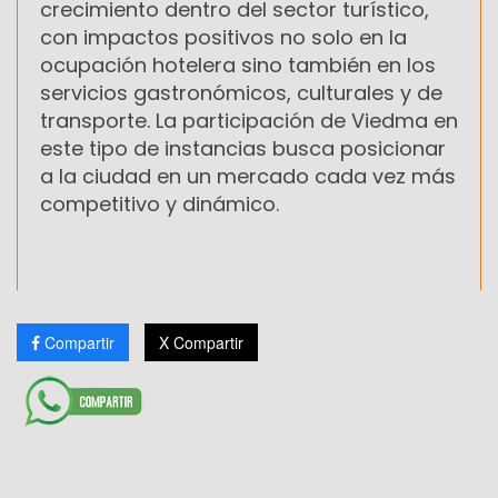
crecimiento dentro del sector turístico,
con impactos positivos no solo en la
ocupación hotelera sino también en los
servicios gastronómicos, culturales y de
transporte. La participación de Viedma en
este tipo de instancias busca posicionar
a la ciudad en un mercado cada vez más
competitivo y dinámico.
Compartir
X Compartir