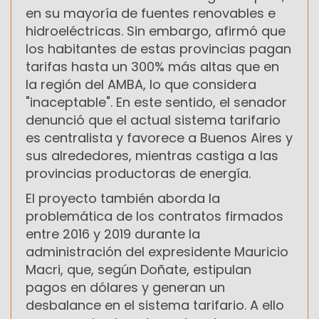
en su mayoría de fuentes renovables e
hidroeléctricas. Sin embargo, afirmó que
los habitantes de estas provincias pagan
tarifas hasta un 300% más altas que en
la región del AMBA, lo que considera
"inaceptable". En este sentido, el senador
denunció que el actual sistema tarifario
es centralista y favorece a Buenos Aires y
sus alrededores, mientras castiga a las
provincias productoras de energía.
El proyecto también aborda la
problemática de los contratos firmados
entre 2016 y 2019 durante la
administración del expresidente Mauricio
Macri, que, según Doñate, estipulan
pagos en dólares y generan un
desbalance en el sistema tarifario. A ello