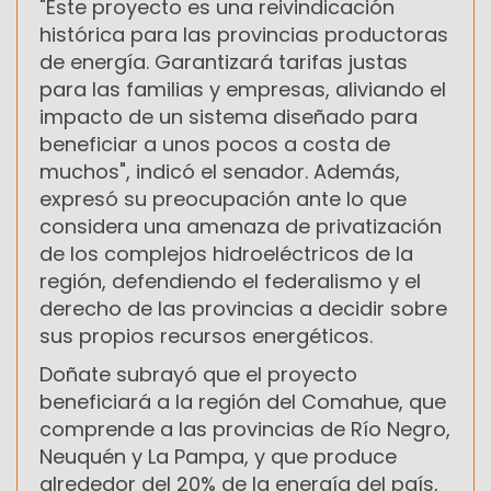
"Este proyecto es una reivindicación
histórica para las provincias productoras
de energía. Garantizará tarifas justas
para las familias y empresas, aliviando el
impacto de un sistema diseñado para
beneficiar a unos pocos a costa de
muchos", indicó el senador. Además,
expresó su preocupación ante lo que
considera una amenaza de privatización
de los complejos hidroeléctricos de la
región, defendiendo el federalismo y el
derecho de las provincias a decidir sobre
sus propios recursos energéticos.
Doñate subrayó que el proyecto
beneficiará a la región del Comahue, que
comprende a las provincias de Río Negro,
Neuquén y La Pampa, y que produce
alrededor del 20% de la energía del país,