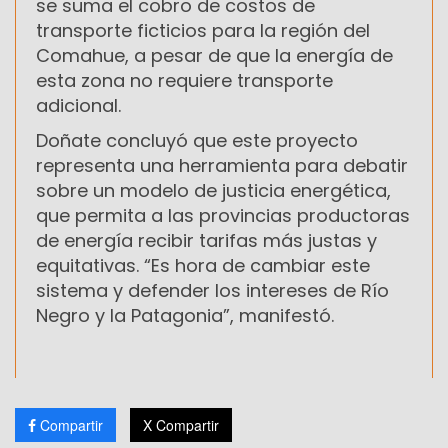
se suma el cobro de costos de
transporte ficticios para la región del
Comahue, a pesar de que la energía de
esta zona no requiere transporte
adicional.
Doñate concluyó que este proyecto
representa una herramienta para debatir
sobre un modelo de justicia energética,
que permita a las provincias productoras
de energía recibir tarifas más justas y
equitativas. “Es hora de cambiar este
sistema y defender los intereses de Río
Negro y la Patagonia”, manifestó.
Compartir
X Compartir