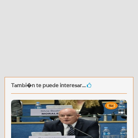
Tambi�n te puede interesar...