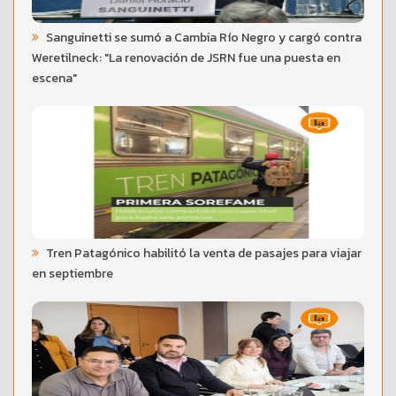
Sanguinetti se sumó a Cambia Río Negro y cargó contra
Weretilneck: "La renovación de JSRN fue una puesta en
escena"
Tren Patagónico habilitó la venta de pasajes para viajar
en septiembre