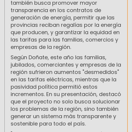
también busca promover mayor
transparencia en los contratos de
generación de energía, permitir que las
provincias reciban regalías por la energía
que producen, y garantizar la equidad en
las tarifas para las familias, comercios y
empresas de la región.
Según Doñate, este año las familias,
jubilados, comerciantes y empresas de la
región sufrieron aumentos "desmedidos"
en las tarifas eléctricas, mientras que la
pasividad política permitió estos
incrementos. En su presentación, destacó
que el proyecto no solo busca solucionar
los problemas de la región, sino también
generar un sistema más transparente y
sostenible para todo el país.