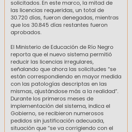
solicitados. En este marco, la mitad de
las licencias requeridas, un total de
30.720 días, fueron denegadas, mientras
que los 30.845 días restantes fueron
aprobados.
El Ministerio de Educación de Río Negro
reporta que el nuevo sistema permitió
reducir las licencias irregulares,
señalando que ahora las solicitudes “se
están correspondiendo en mayor medida
con las patologías descriptas en las
mismas, ajustándose más a la realidad”.
Durante los primeros meses de
implementación del sistema, indica el
Gobierno, se recibieron numerosos
pedidos sin justificación adecuada,
situación que “se va corrigiendo con el