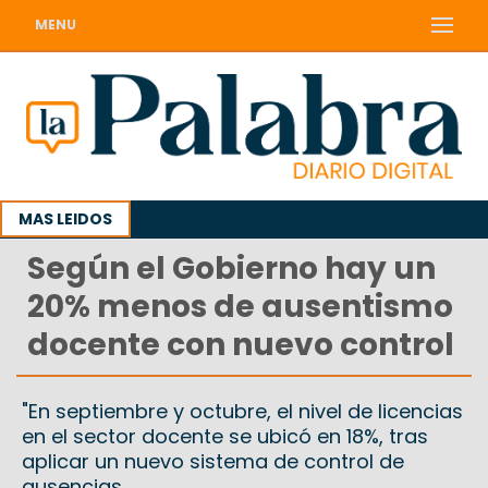
MENU
MAS LEIDOS
Según el Gobierno hay un
20% menos de ausentismo
docente con nuevo control
"En septiembre y octubre, el nivel de licencias
en el sector docente se ubicó en 18%, tras
aplicar un nuevo sistema de control de
ausencias