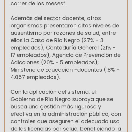
correr de los meses”.
Además del sector docente, otros
organismos presentaron altos niveles de
ausentismo por razones de salud, entre
ellos la Casa de Río Negro (27% - 3
empleados), Contaduría General (21% -
17 empleados), Agencia de Prevención de
Adicciones (20% - 5 empleados);
Ministerio de Educación -docentes (18% -
4.057 empleados).
Con la aplicación del sistema, el
Gobierno de Río Negro subraya que se
busca una gestión más rigurosa y
efectiva en la administración pública, con
controles que aseguren el adecuado uso
de las licencias por salud, beneficiando la