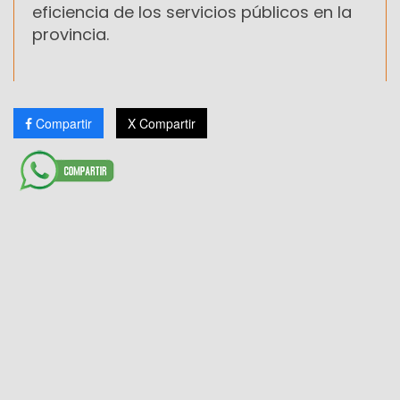
eficiencia de los servicios públicos en la
provincia.
Compartir
X Compartir