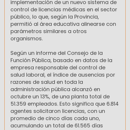
implementación de un nuevo sistema de
control de licencias médicas en el sector
público, lo que, según la Provincia,
permitió al área educativa alinearse con
parámetros similares a otros
organismos.
Según un informe del Consejo de la
Función Pública, basado en datos de la
empresa responsable del control de
salud laboral, el índice de ausencias por
razones de salud en toda la
administración pública alcanzó en
octubre un 13%, de una planta total de
51.359 empleados. Esto significa que 6.814
agentes solicitaron licencias, con un
promedio de cinco días cada uno,
acumulando un total de 61.565 días