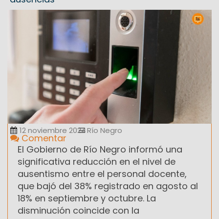
12 noviembre 2024
Río Negro
Comentar
El Gobierno de Río Negro informó una
significativa reducción en el nivel de
ausentismo entre el personal docente,
que bajó del 38% registrado en agosto al
18% en septiembre y octubre. La
disminución coincide con la