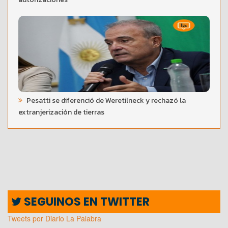
Pesatti se diferenció de Weretilneck y rechazó la
extranjerización de tierras
SEGUINOS EN TWITTER
Tweets por Diario La Palabra