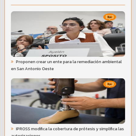
Proponen crear un ente para la remediación ambiental
en San Antonio Oeste
IPROSS modifica la cobertura de prótesis y simplifica las
autorizaciones