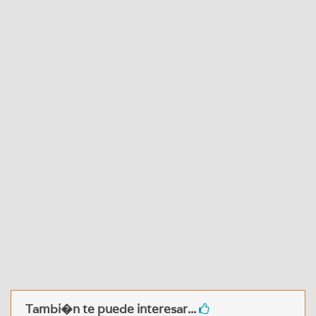
Tambi�n te puede interesar...