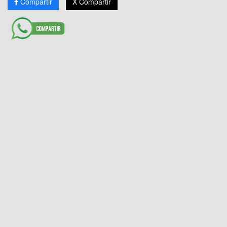
Compartir
X Compartir