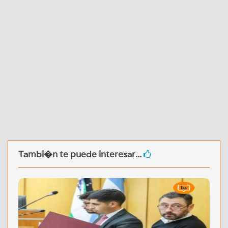
Tambi�n te puede interesar...