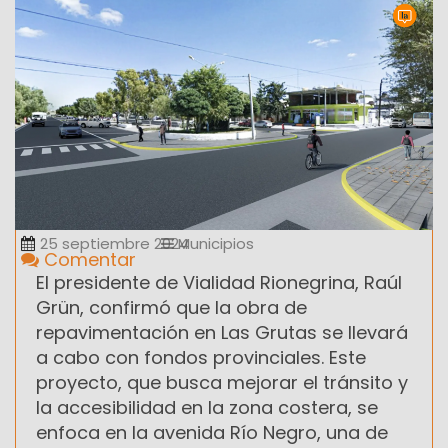
25 septiembre 2024
Municipios
Comentar
El presidente de Vialidad Rionegrina, Raúl
Grün, confirmó que la obra de
repavimentación en Las Grutas se llevará
a cabo con fondos provinciales. Este
proyecto, que busca mejorar el tránsito y
la accesibilidad en la zona costera, se
enfoca en la avenida Río Negro, una de