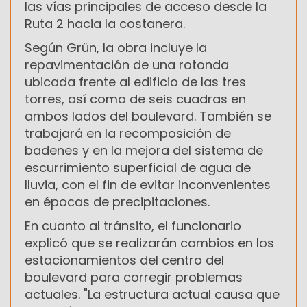
las vías principales de acceso desde la
Ruta 2 hacia la costanera.
Según Grün, la obra incluye la
repavimentación de una rotonda
ubicada frente al edificio de las tres
torres, así como de seis cuadras en
ambos lados del boulevard. También se
trabajará en la recomposición de
badenes y en la mejora del sistema de
escurrimiento superficial de agua de
lluvia, con el fin de evitar inconvenientes
en épocas de precipitaciones.
En cuanto al tránsito, el funcionario
explicó que se realizarán cambios en los
estacionamientos del centro del
boulevard para corregir problemas
actuales. "La estructura actual causa que