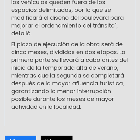
los vehículos queden fuera de los
espacios delimitados, por lo que se
modificará el diseño del boulevard para
mejorar el ordenamiento del tránsito",
detalló.
El plazo de ejecución de la obra será de
cinco meses, divididos en dos etapas. La
primera parte se llevará a cabo antes del
inicio de la temporada alta de verano,
mientras que la segunda se completará
después de la mayor afluencia turística,
garantizando la menor interrupción
posible durante los meses de mayor
actividad en la localidad.