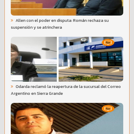
Allen con el poder en disputa: Román rechaza su
suspensión y se atrinchera
Odarda reclamó la reapertura de la sucursal del Correo
Argentino en Sierra Grande