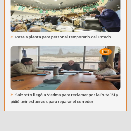
Pase a planta para personal temporario del Estado
Salzotto llegó a Viedma para reclamar por la Ruta 151 y
pidió unir esfuerzos para reparar el corredor