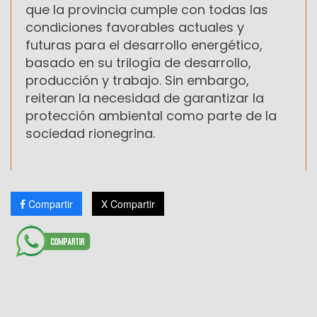
que la provincia cumple con todas las
condiciones favorables actuales y
futuras para el desarrollo energético,
basado en su trilogía de desarrollo,
producción y trabajo. Sin embargo,
reiteran la necesidad de garantizar la
protección ambiental como parte de la
sociedad rionegrina.
Compartir
X Compartir