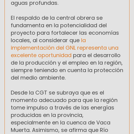
aguas profundas.
El respaldo de la central obrera se
fundamenta en la potencialidad del
proyecto para fortalecer las economías
locales, al considerar que
la
implementación del GNL representa una
excelente oportunidad
para el desarrollo
de la producción y el empleo en la región,
siempre teniendo en cuenta la protección
del medio ambiente.
Desde la CGT se subraya que es el
momento adecuado para que la región
tome impulso a través de las energías
producidas en la provincia,
especialmente en la cuenca de Vaca
Muerta. Asimismo, se afirma que Río