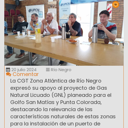
20 julio 2024
Río Negro
Comentar
La CGT Zona Atlántica de Río Negro
expresó su apoyo al proyecto de Gas
Natural Licuado (GNL) planeado para el
Golfo San Matías y Punta Colorada,
destacando la relevancia de las
características naturales de estas zonas
para la instalación de un puerto de