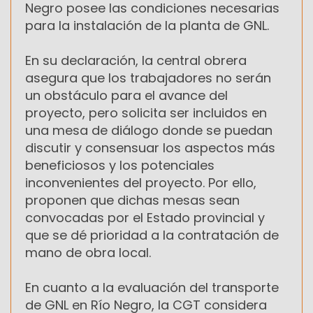
Negro posee las condiciones necesarias
para la instalación de la planta de GNL.
En su declaración, la central obrera
asegura que los trabajadores no serán
un obstáculo para el avance del
proyecto, pero solicita ser incluidos en
una mesa de diálogo donde se puedan
discutir y consensuar los aspectos más
beneficiosos y los potenciales
inconvenientes del proyecto. Por ello,
proponen que dichas mesas sean
convocadas por el Estado provincial y
que se dé prioridad a la contratación de
mano de obra local.
En cuanto a la evaluación del transporte
de GNL en Río Negro, la CGT considera