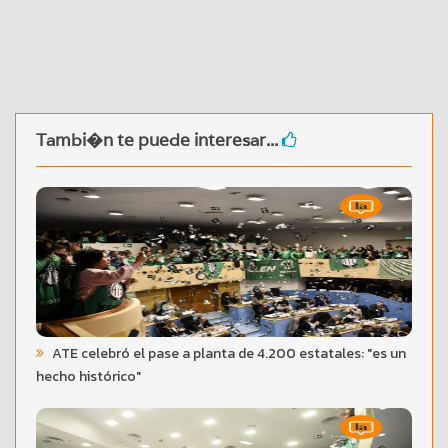
Tambi�n te puede interesar...
ATE celebró el pase a planta de 4.200 estatales: "es un
hecho histórico"