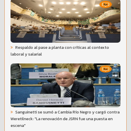
Respaldo al pase a planta con críticas al contexto
laboral y salarial
Sanguinetti se sumó a Cambia Río Negro y cargó contra
Weretilneck: "La renovación de JSRN fue una puesta en
escena"