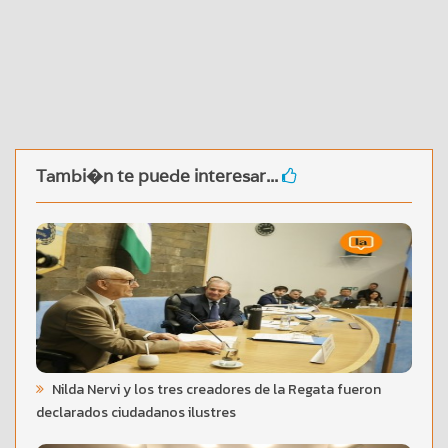
Tambi�n te puede interesar...
Nilda Nervi y los tres creadores de la Regata fueron
declarados ciudadanos ilustres