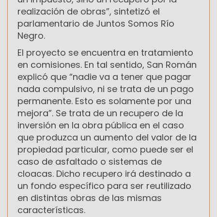
realización de obras”, sintetizó el
parlamentario de Juntos Somos Río
Negro.
El proyecto se encuentra en tratamiento
en comisiones. En tal sentido, San Román
explicó que “nadie va a tener que pagar
nada compulsivo, ni se trata de un pago
permanente. Esto es solamente por una
mejora”. Se trata de un recupero de la
inversión en la obra pública en el caso
que produzca un aumento del valor de la
propiedad particular, como puede ser el
caso de asfaltado o sistemas de
cloacas. Dicho recupero irá destinado a
un fondo específico para ser reutilizado
en distintas obras de las mismas
características.