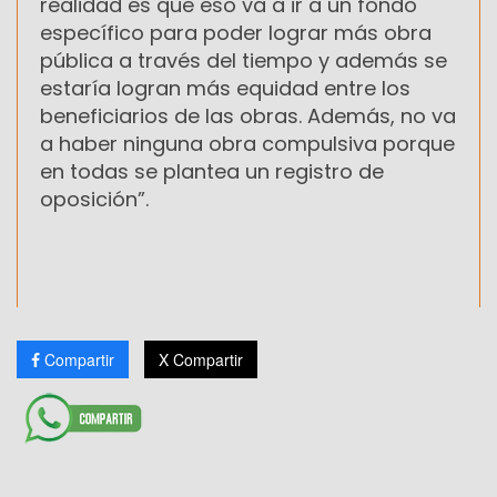
realidad es que eso va a ir a un fondo
específico para poder lograr más obra
pública a través del tiempo y además se
estaría logran más equidad entre los
beneficiarios de las obras. Además, no va
a haber ninguna obra compulsiva porque
en todas se plantea un registro de
oposición”.
Compartir
X Compartir