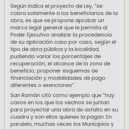
Según indica el proyecto de Ley, “se
cobra solamente a los beneficiarios de la
obra, es que se propone aprobar un
marco legal general que le permita al
Poder Ejecutivo analizar la procedencia
de su aplicación caso por caso, según el
tipo de obra pública y la localidad,
pudiendo variar los porcentajes de
recuperación, el alcance de la zona de
beneficio, proponer esquemas de
financiación y modalidades de pago
diferentes o exenciones”.
San Román citó como ejemplo que “hay
casos en los que los vecinos se juntan
para proyectar una obra de asfalto en su
cuadra y son ellos quienes la pagan. En
paralelo, muchas veces los Municipios y