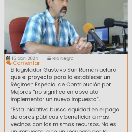
15 abril 2024
Río Negro
Comentar
El legislador Gustavo San Román aclaró
que el proyecto para la establecer un
Régimen Especial de Contribución por
Mejoras “no significa en absoluto
implementar un nuevo impuesto”.
“Esta iniciativa busca equidad en el pago
de obras públicas y beneficiar a más
vecinos con los mismos recursos. No es
un impuesto, sino un recupero por la