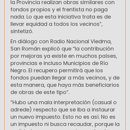
la Provincia realizan obras similares con
fondos propios y el frentista no paga
nada. Lo que esta iniciativa trata es de
llevar equidad a todos los vecinos”,
sintetizó.
En diálogo con Radio Nacional Viedma,
San Román explicó que “la contribución
por mejoras ya existe en muchos países,
provincias e incluso Municipios de Río
Negro. El recupero permitirá que los
fondos puedan llegar a más vecinos, y de
esta manera, que haya más beneficiarios
de obras de este tipo”.
“Hubo una mala interpretación (casual o
adrede) respecto que se iba a instaurar
un nuevo impuesto. Esto no es así. No es
un impuesto ni busca recaudar, porque la