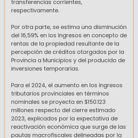
transferencias corrientes,
respectivamente.
Por otra parte, se estima una disminución
del 16,59% en los ingresos en concepto de
rentas de la propiedad resultante de la
percepción de créditos otorgados por la
Provincia a Municipios y del producido de
inversiones temporarias.
Para el 2024, el aumento en los ingresos
tributarios provinciales en términos
nominales se proyecta en $150.123
millones respecto del cierre estimado
2023, explicados por la expectativa de
reactivación económica que surge de las
pautas macrofiscales delineadas por la