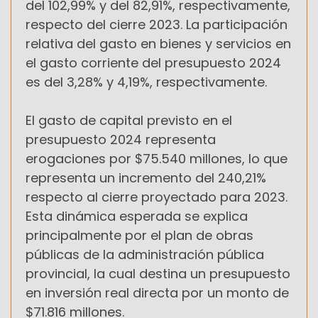
del 102,99% y del 82,91%, respectivamente,
respecto del cierre 2023. La participación
relativa del gasto en bienes y servicios en
el gasto corriente del presupuesto 2024
es del 3,28% y 4,19%, respectivamente.
El gasto de capital previsto en el
presupuesto 2024 representa
erogaciones por $75.540 millones, lo que
representa un incremento del 240,21%
respecto al cierre proyectado para 2023.
Esta dinámica esperada se explica
principalmente por el plan de obras
públicas de la administración pública
provincial, la cual destina un presupuesto
en inversión real directa por un monto de
$71.816 millones.