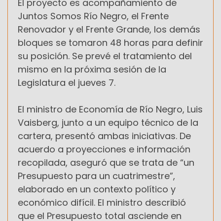
El proyecto es acompañamiento de
Juntos Somos Río Negro, el Frente
Renovador y el Frente Grande, los demás
bloques se tomaron 48 horas para definir
su posición. Se prevé el tratamiento del
mismo en la próxima sesión de la
Legislatura el jueves 7.
El ministro de Economía de Río Negro, Luis
Vaisberg, junto a un equipo técnico de la
cartera, presentó ambas iniciativas. De
acuerdo a proyecciones e información
recopilada, aseguró que se trata de “un
Presupuesto para un cuatrimestre”,
elaborado en un contexto político y
económico difícil. El ministro describió
que el Presupuesto total asciende en