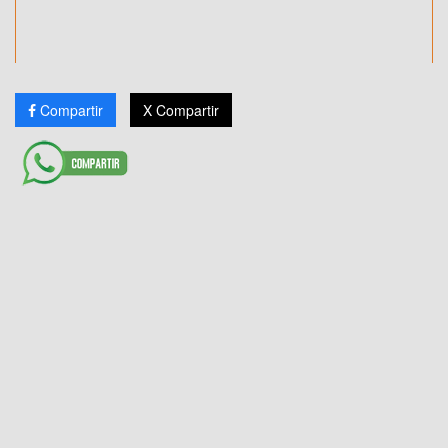
Compartir
X Compartir