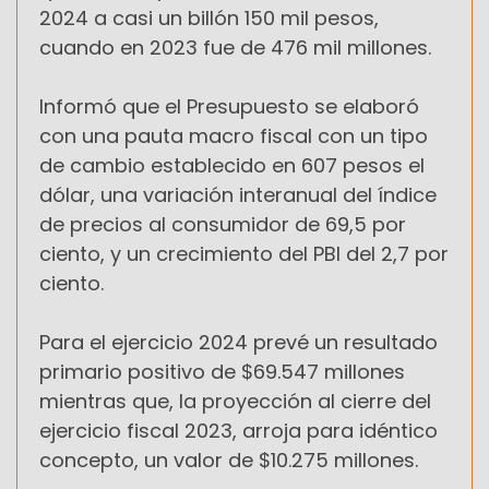
2024 a casi un billón 150 mil pesos,
cuando en 2023 fue de 476 mil millones.
Informó que el Presupuesto se elaboró
con una pauta macro fiscal con un tipo
de cambio establecido en 607 pesos el
dólar, una variación interanual del índice
de precios al consumidor de 69,5 por
ciento, y un crecimiento del PBI del 2,7 por
ciento.
Para el ejercicio 2024 prevé un resultado
primario positivo de $69.547 millones
mientras que, la proyección al cierre del
ejercicio fiscal 2023, arroja para idéntico
concepto, un valor de $10.275 millones.