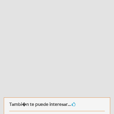
Tambi�n te puede interesar...