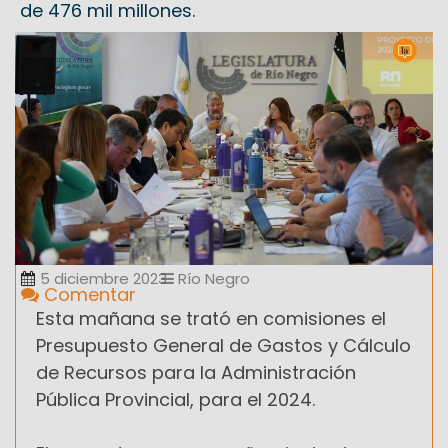
de 476 mil millones.
5 diciembre 2023
Río Negro
Comentar
Esta mañana se trató en comisiones el
Presupuesto General de Gastos y Cálculo
de Recursos para la Administración
Pública Provincial, para el 2024.