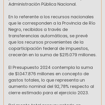
Administración Pública Nacional.
En lo referente a los recursos nacionales
que le corresponden a la Provincia de Río
Negro, recibidos a través de
transferencias automáticas, se prevé
que los recursos provenientes de la
coparticipación federal de impuestos,
crecerán en la suma de $215.079 millones.
El Presupuesto 2024 contempla la suma
de $1.047.876 millones en concepto de
gastos totales, lo que representa un
aumento nominal del 92,78% respecto al
cierre estimado para el ejercicio 2023.