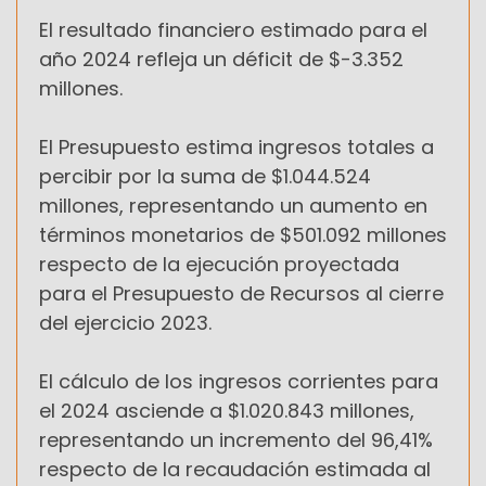
El resultado financiero estimado para el
año 2024 refleja un déficit de $-3.352
millones.
El Presupuesto estima ingresos totales a
percibir por la suma de $1.044.524
millones, representando un aumento en
términos monetarios de $501.092 millones
respecto de la ejecución proyectada
para el Presupuesto de Recursos al cierre
del ejercicio 2023.
El cálculo de los ingresos corrientes para
el 2024 asciende a $1.020.843 millones,
representando un incremento del 96,41%
respecto de la recaudación estimada al