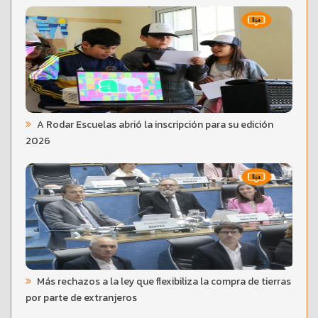
A Rodar Escuelas abrió la inscripción para su edición
2026
Más rechazos a la ley que flexibiliza la compra de tierras
por parte de extranjeros