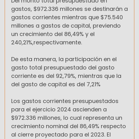
Del monto total presupuestado en
gastos, $972.336 millones se destinarán a
gastos corrientes mientras que $75.540
millones a gastos de capital, previendo
un crecimiento del 86,49% y el
240,21%,respectivamente.
De esta manera, la participación en el
gasto total presupuestado del gasto
corriente es del 92,79%, mientras que la
del gasto de capital es del 7,21%
Los gastos corrientes presupuestados
para el ejercicio 2024 ascienden a
$972.336 millones, lo cual representa un
crecimiento nominal del 86,49% respecto
al cierre proyectado para el 2023. El