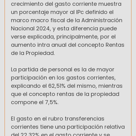
crecimiento del gasto corriente muestra
un porcentaje mayor al IPc definido el
marco macro fiscal de la Administración
Nacional 2024, y esta diferencia puede
verse explicada, principalmente, por el
aumento intra anual del concepto Rentas
de la Propiedad.
La partida de personal es la de mayor
participación en los gastos corrientes,
explicando el 62,51% del mismo, mientras
que el concepto rentas de la propiedad
compone el 7,5%.
El gasto en el rubro transferencias
corrientes tiene una participación relativa
del 22,32% en el gasto corriente y se