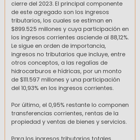
cierre del 2023. El principal componente
de este agregado son los ingresos
tributarios, los cuales se estiman en
$899.525 millones y cuya participación en
los ingresos corrientes asciende al 88,12%.
Le sigue en orden de importancia,
ingresos no tributarios que incluye, entre
otros conceptos, a las regalías de
hidrocarburos e hídricas, por un monto
de $111.597 millones y una participación
del 10,93% en los ingresos corrientes.
Por último, el 0,95% restante lo componen
transferencias corrientes, rentas de la
propiedad y ventas de bienes y servicios.
Para los ingresos tributarios totales