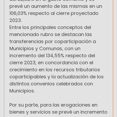
prevé un aumento de las mismas en un
106,03% respecto al cierre proyectado
2023.
Entre los principales conceptos del
mencionado rubro se destacan las
transferencias por coparticipación a
Municipios y Comunas, con un
incremento del 134,55% respecto del
cierre 2023, en concordancia con el
crecimiento en los recursos tributarios
coparticipables y la actualización de los
distintos convenios celebrados con
Municipios.
Por su parte, para las erogaciones en
bienes y servicios se prevé un incremento