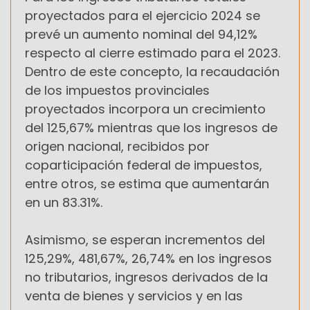
proyectados para el ejercicio 2024 se
prevé un aumento nominal del 94,12%
respecto al cierre estimado para el 2023.
Dentro de este concepto, la recaudación
de los impuestos provinciales
proyectados incorpora un crecimiento
del 125,67% mientras que los ingresos de
origen nacional, recibidos por
coparticipación federal de impuestos,
entre otros, se estima que aumentarán
en un 83.31%.
Asimismo, se esperan incrementos del
125,29%, 481,67%, 26,74% en los ingresos
no tributarios, ingresos derivados de la
venta de bienes y servicios y en las