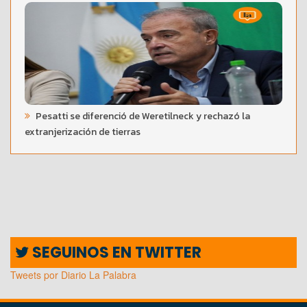
Pesatti se diferenció de Weretilneck y rechazó la
extranjerización de tierras
SEGUINOS EN TWITTER
Tweets por Diario La Palabra