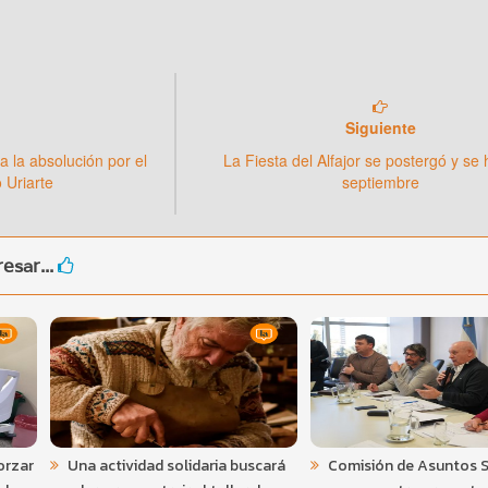
Siguiente
a la absolución por el
La Fiesta del Alfajor se postergó y se
 Uriarte
septiembre
esar...
orzar
Una actividad solidaria buscará
Comisión de Asuntos S