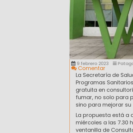
9 febrero 2023
Patag
Comentar
La Secretaría de Salu
Programas Sanitarios
gratuita en consultor
fumar, no solo para p
sino para mejorar su 
La propuesta está a c
miércoles a las 7.30 h
ventanilla de Consulto