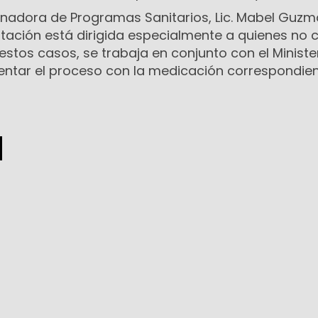
dinadora de Programas Sanitarios, Lic. Mabel Guzm
tación está dirigida especialmente a quienes no 
 estos casos, se trabaja en conjunto con el Ministe
tar el proceso con la medicación correspondien